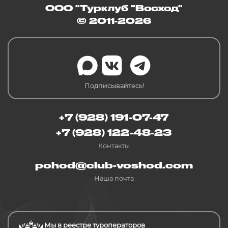
ООО "Турклуб "Восход"
© 2011-2026
Подписывайтесь!
+7 (928) 191-07-47
+7 (928) 122-48-23
Контакты
pohod@club-voshod.com
Наша почта
Мы в реестре туроператоров