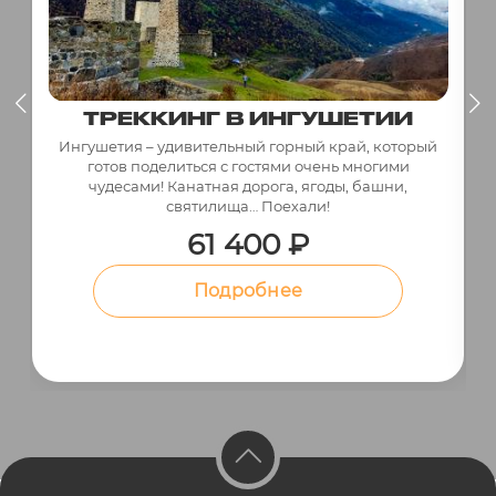
ТРЕККИНГ В ИНГУШЕТИИ
Ингушетия – удивительный горный край, который
готов поделиться с гостями очень многими
чудесами! Канатная дорога, ягоды, башни,
святилища… Поехали!
61 400 ₽
Подробнее