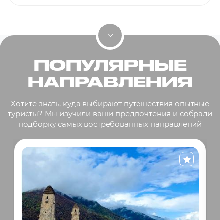
ПОПУЛЯРНЫЕ
НАПРАВЛЕНИЯ
Хотите знать, куда выбирают путешествия опытные
туристы? Мы изучили ваши предпочтения и собрали
подборку самых востребованных направлений