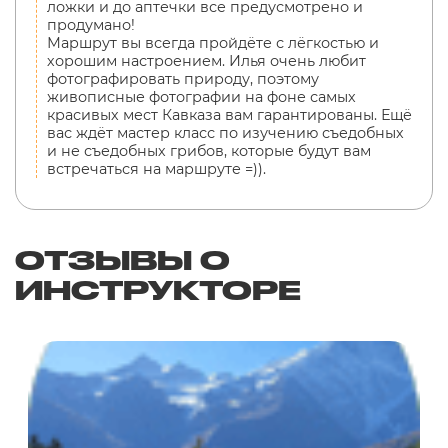
ложки и до аптечки все предусмотрено и
продумано!
Маршрут вы всегда пройдёте с лёгкостью и
хорошим настроением. Илья очень любит
фотографировать природу, поэтому
живописные фотографии на фоне самых
красивых мест Кавказа вам гарантированы. Ещё
вас ждёт мастер класс по изучению съедобных
и не съедобных грибов, которые будут вам
встречаться на маршруте =)).
ОТЗЫВЫ О
ИНСТРУКТОРЕ