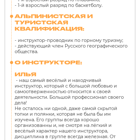
- 1-й взрослый разряд по баскетболу.
АЛЬПИНИСТСКАЯ И
ТУРИСТСКАЯ
КВАЛИФИКАЦИЯ:
- инструктор-проводник по горному туризму;
- действующий член Русского географического
общества.
О ИНСТРУКТОРЕ:
ИЛЬЯ
- наш самый весёлый и находчивый
инструктор, который с большой любовью и
самоотверженностью относится к своей
деятельности. Большой профессионал своего
дела!
Не осталось ни одной, даже самой скрытой
топки и полянки, которая не была бы им
изучена. Его группы всегда хорошо
организованны и, не смотря на лёгкий и
весёлый характер нашего инструктора,
дисциплина в группе всегда железная. От