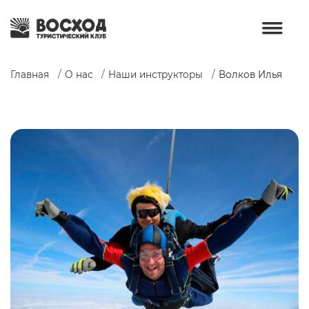
Главная
О нас
Наши инструкторы
Волков Илья