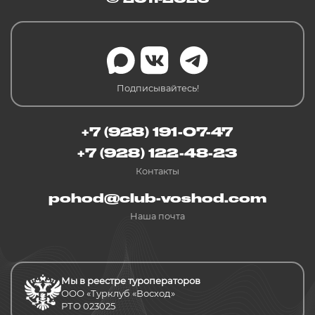
Подписывайтесь!
+7 (928) 191-07-47
+7 (928) 122-48-23
Контакты
pohod@club-voshod.com
Наша почта
Мы в реестре туроператоров
ООО «Турклуб «Восход»
РТО 023025