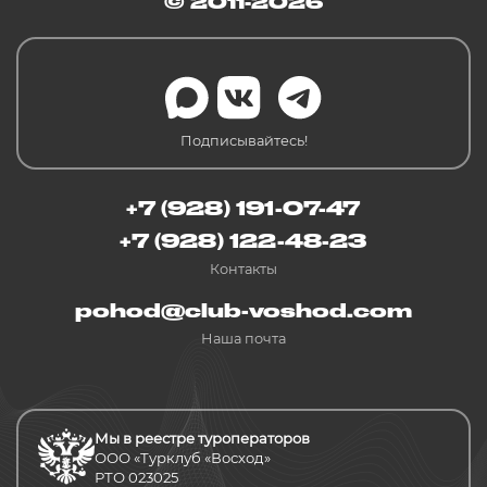
© 2011-2026
Подписывайтесь!
+7 (928) 191-07-47
+7 (928) 122-48-23
Контакты
pohod@club-voshod.com
Наша почта
Мы в реестре туроператоров
ООО «Турклуб «Восход»
РТО 023025