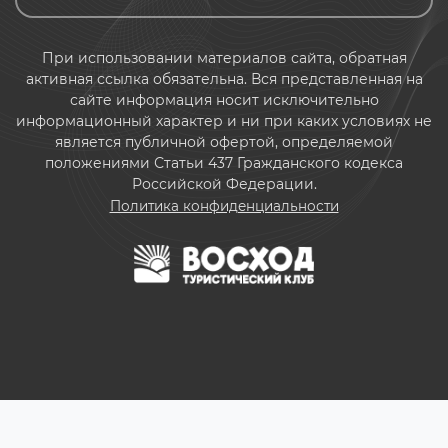
При использовании материалов сайта, обратная
активная ссылка обязательна. Вся представленная на
сайте информация носит исключительно
информационный характер и ни при каких условиях не
является публичной офертой, определяемой
положениями Статьи 437 Гражданского кодекса
Российской Федерации.
Политика конфиденциальности