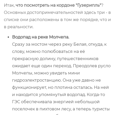
Итак,
что посмотреть на кордоне "Гузерипль"
?
Основных достопримечательностей здесь три - в
списке они расположены в том же порядке, что и
в реальности.
Водопад на реке Молчепа.
Сразу за мостом через реку Белая, откуда, к
слову, можно полюбоваться на её
прекрасную долину, путешественников
ожидает еще один переход. Преодолев русло
Молчепы, можно увидеть мини
гидроэлектростанцию. Она уже давно не
функционирует, но плотина осталась. На ней
и находится упомянутый водопад. Когда-то
ГЭС обеспечивала энергией небольшой
поселочек в пихтовом лесу, а теперь туристы