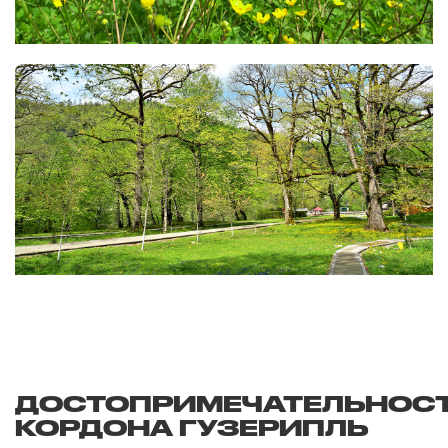
ДОСТОПРИМЕЧАТЕЛЬНОС
КОРДОНА ГУЗЕРИПЛЬ