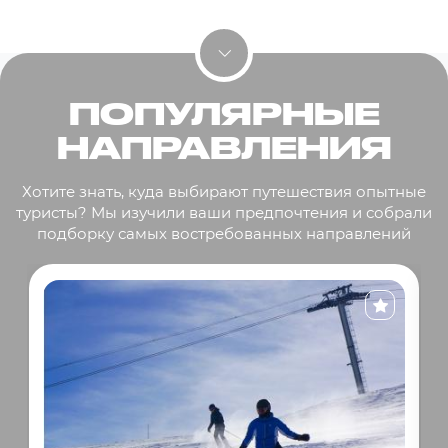
ПОПУЛЯРНЫЕ
НАПРАВЛЕНИЯ
Хотите знать, куда выбирают путешествия опытные
туристы? Мы изучили ваши предпочтения и собрали
подборку самых востребованных направлений