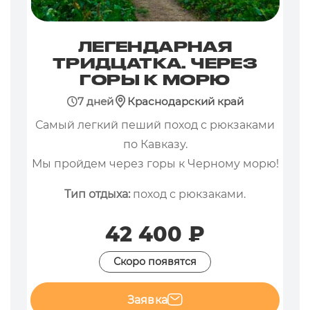
ЛЕГЕНДАРНАЯ
ТРИДЦАТКА. ЧЕРЕЗ
ГОРЫ К МОРЮ
7 дней
Краснодарский край
Самый легкий пеший поход с рюкзаками
по Кавказу.
Мы пройдем через горы к Черному морю!
Тип отдыха:
поход с рюкзаками.
42 400 ₽
Скоро появятся
Заявка