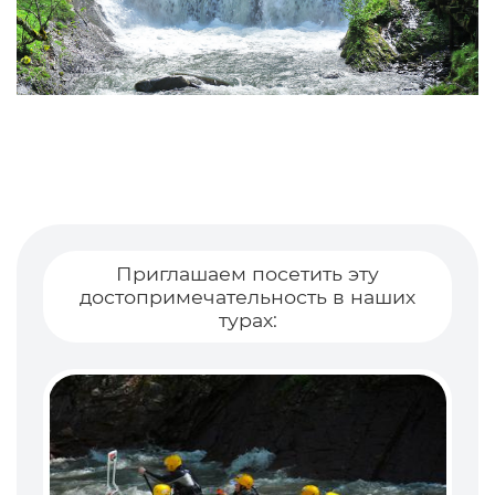
Приглашаем посетить эту
достопримечательность в наших
турах: