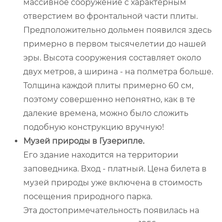
массивное сооружение с характерным
отверстием во фронтальной части плиты.
Предположительно дольмен появился здесь
примерно в первом тысячелетии до нашей
эры. Высота сооружения составляет около
двух метров, а ширина - на полметра больше.
Толщина каждой плиты примерно 60 см,
поэтому совершенно непонятно, как в те
далекие времена, можно было сложить
подобную конструкцию вручную!
Музей природы в Гузерипле.
Его здание находится на территории
заповедника. Вход - платный. Цена билета в
музей природы уже включена в стоимость
посещения природного парка.
Эта достопримечательность появилась на