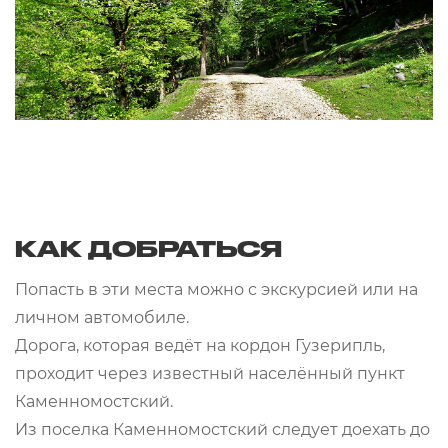
КАК ДОБРАТЬСЯ
Попасть в эти места можно с экскурсией или на
личном автомобиле.
Дорога, которая ведёт на кордон Гузерипль,
проходит через известный населённый пункт
Каменномостский.
Из поселка Каменномостский следует доехать до