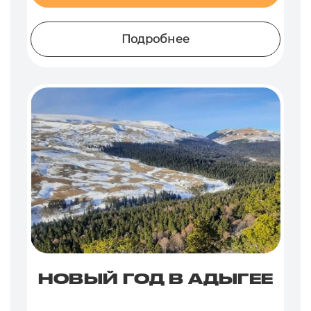
Подробнее
НОВЫЙ ГОД В АДЫГЕЕ