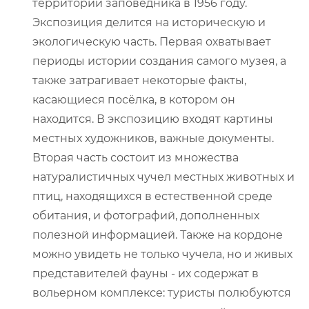
территории заповедника в 1956 году.
Экспозиция делится на историческую и
экологическую часть. Первая охватывает
периоды истории создания самого музея, а
также затрагивает некоторые факты,
касающиеся посёлка, в котором он
находится. В экспозицию входят картины
местных художников, важные документы.
Вторая часть состоит из множества
натуралистичных чучел местных животных и
птиц, находящихся в естественной среде
обитания, и фотографий, дополненных
полезной информацией. Также на кордоне
можно увидеть не только чучела, но и живых
представителей фауны - их содержат в
вольерном комплексе: туристы полюбуются