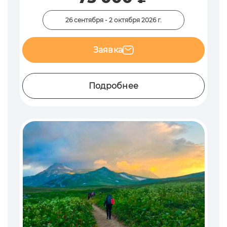
26 сентября - 2 октября 2026 г.
Заявка
Подробнее