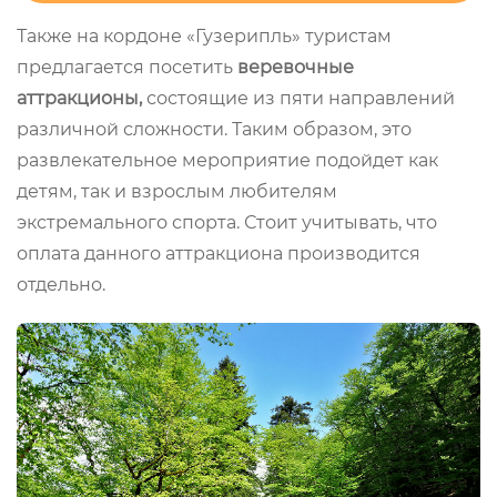
Также на кордоне «Гузерипль» туристам
предлагается посетить
веревочные
аттракционы,
состоящие из пяти направлений
различной сложности. Таким образом, это
развлекательное мероприятие подойдет как
детям, так и взрослым любителям
экстремального спорта. Стоит учитывать, что
оплата данного аттракциона производится
отдельно.