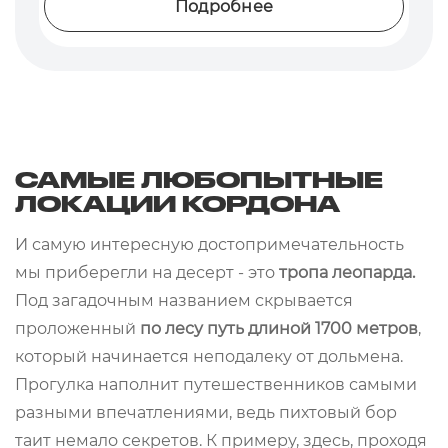
Подробнее
САМЫЕ ЛЮБОПЫТНЫЕ
ЛОКАЦИИ КОРДОНА
И самую интересную достопримечательность
мы приберегли на десерт - это
тропа леопарда.
Под загадочным названием скрывается
проложенный
по лесу путь длиной 1700 метров
,
который начинается неподалеку от дольмена.
Прогулка наполнит путешественников самыми
разными впечатлениями, ведь пихтовый бор
таит немало секретов. К примеру, здесь, проходя