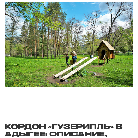
КОРДОН «ГУЗЕРИПЛЬ» В
АДЫГЕЕ: ОПИСАНИЕ,