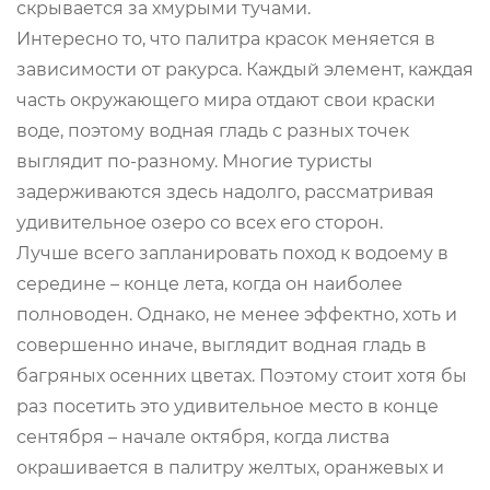
скрывается за хмурыми тучами.
Интересно то, что палитра красок меняется в
зависимости от ракурса. Каждый элемент, каждая
часть окружающего мира отдают свои краски
воде, поэтому водная гладь с разных точек
выглядит по-разному. Многие туристы
задерживаются здесь надолго, рассматривая
удивительное озеро со всех его сторон.
Лучше всего запланировать поход к водоему в
середине – конце лета, когда он наиболее
полноводен. Однако, не менее эффектно, хоть и
совершенно иначе, выглядит водная гладь в
багряных осенних цветах. Поэтому стоит хотя бы
раз посетить это удивительное место в конце
сентября – начале октября, когда листва
окрашивается в палитру желтых, оранжевых и