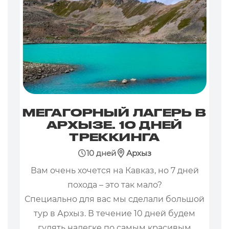
МЕГАГОРНЫЙ ЛАГЕРЬ В
АРХЫЗЕ. 10 ДНЕЙ
ТРЕККИНГА
10 дней
Архыз
Вам очень хочется на Кавказ, но 7 дней
похода – это так мало?
Специально для вас мы сделали большой
тур в Архыз. В течение 10 дней будем
гулять налегке по самым красивым