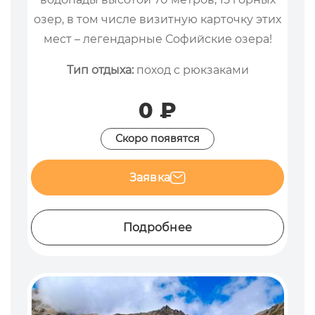
озер, в том числе визитную карточку этих
мест – легендарные Софийские озера!
Тип отдыха:
поход с рюкзаками
0 ₽
Скоро появятся
Заявка
Подробнее