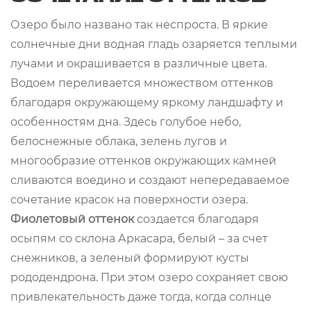
Озеро было названо так неспроста. В яркие
солнечные дни водная гладь озаряется теплыми
лучами и окрашивается в различные цвета.
Водоем переливается множеством оттенков
благодаря окружающему яркому ландшафту и
особенностям дна. Здесь голубое небо,
белоснежные облака, зелень лугов и
многообразие оттенков окружающих камней
сливаются воедино и создают непередаваемое
сочетание красок на поверхности озера.
Фиолетовый оттенок
создается благодаря
осыпям со склона Аркасара, белый – за счет
снежников, а зеленый формируют кусты
рододендрона. При этом озеро сохраняет свою
привлекательность даже тогда, когда солнце