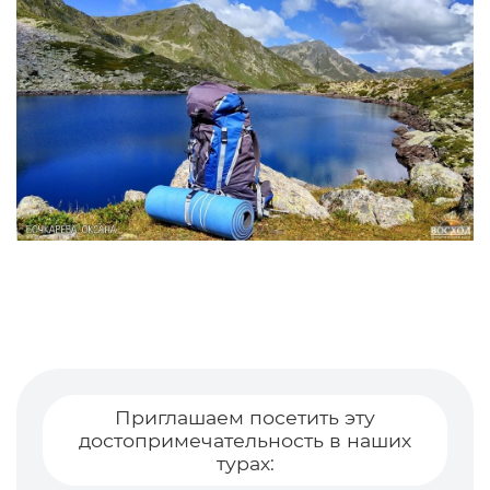
Приглашаем посетить эту
достопримечательность в наших
турах: