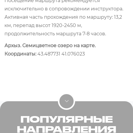
Посещение маршрута рекомендуется
исключительно в сопровождении инструктора.
Активная часть прохождения по маршруту: 13,2
км, перепад высот 1920-2450 м,
продолжительность маршрута 7-8 часов.
Архыз. Семицветное озеро на карте.
Координаты:
43.487731 41.076023
ПОПУЛЯРНЫЕ
НАПРАВЛЕНИЯ