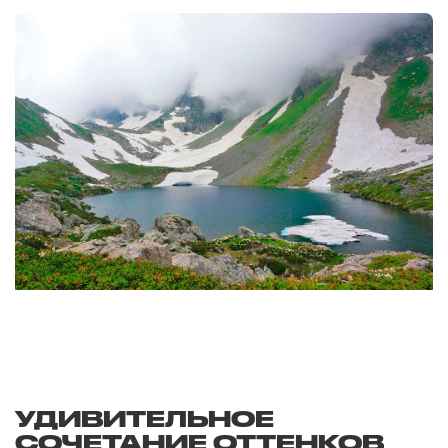
УДИВИТЕЛЬНОЕ
СОЧЕТАНИЕ ОТТЕНКОВ