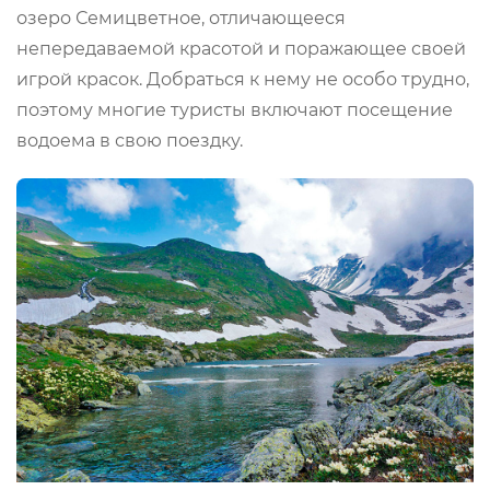
озеро Семицветное, отличающееся
непередаваемой красотой и поражающее своей
игрой красок. Добраться к нему не особо трудно,
поэтому многие туристы включают посещение
водоема в свою поездку.