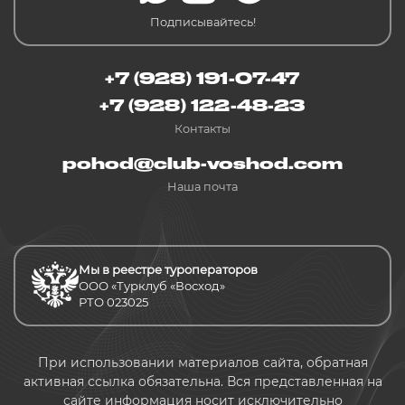
Подписывайтесь!
+7 (928) 191-07-47
+7 (928) 122-48-23
Контакты
pohod@club-voshod.com
Наша почта
Мы в реестре туроператоров
ООО «Турклуб «Восход»
РТО 023025
При использовании материалов сайта, обратная
активная ссылка обязательна. Вся представленная на
сайте информация носит исключительно