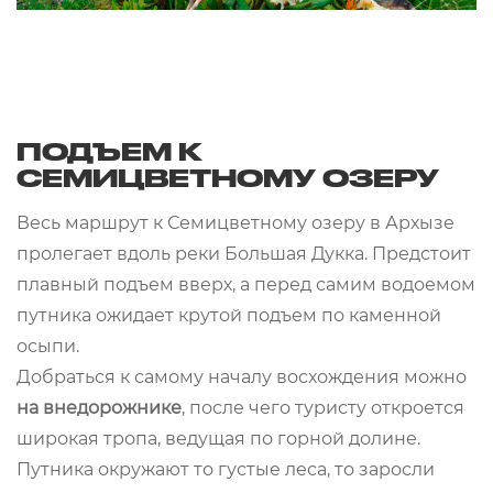
ПОДЪЕМ К
СЕМИЦВЕТНОМУ ОЗЕРУ
Весь маршрут к Семицветному озеру в Архызе
пролегает вдоль реки Большая Дукка. Предстоит
плавный подъем вверх, а перед самим водоемом
путника ожидает крутой подъем по каменной
осыпи.
Добраться к самому началу восхождения можно
на внедорожнике
, после чего туристу откроется
широкая тропа, ведущая по горной долине.
Путника окружают то густые леса, то заросли