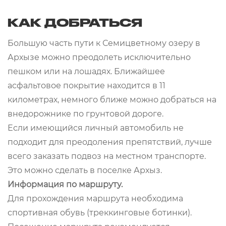
КАК ДОБРАТЬСЯ
Большую часть пути к Семицветному озеру в
Архызе можно преодолеть исключительно
пешком или на лошадях. Ближайшее
асфальтовое покрытие находится в 11
километрах, немного ближе можно добраться на
внедорожнике по грунтовой дороге.
Если имеющийся личный автомобиль не
подходит для преодоления препятствий, лучше
всего заказать подвоз на местном транспорте.
Это можно сделать в поселке Архыз.
Информация по маршруту.
Для прохождения маршрута необходима
спортивная обувь (треккинговые ботинки).