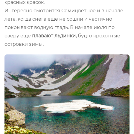
красных красок.
Интересно смотрится Семицветное и в начале
лета, когда снега еще не сошли и частично
покрывают водную гладь. В начале июля по
озеру еще
плавают льдинки,
будто крохотные
островки зимы.