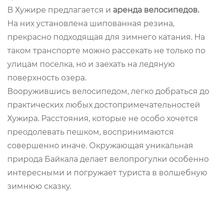
В Хужире предлагается и
аренда велосипедов.
На них установлена шипованная резина,
прекрасно подходящая для зимнего катания. На
таком транспорте можно рассекать не только по
улицам поселка, но и заехать на ледяную
поверхность озера.
Вооружившись велосипедом, легко добраться до
практических любых достопримечательностей
Хужира. Расстояния, которые не особо хочется
преодолевать пешком, воспринимаются
совершенно иначе. Окружающая уникальная
природа Байкала делает велопрогулки особенно
интересными и погружает туриста в волшебную
зимнюю сказку.