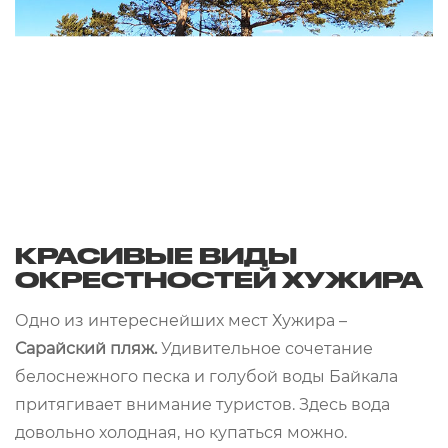
КРАСИВЫЕ ВИДЫ
ОКРЕСТНОСТЕЙ ХУЖИРА
Одно из интереснейших мест Хужира –
Сарайский пляж.
Удивительное сочетание
белоснежного песка и голубой воды Байкала
притягивает внимание туристов. Здесь вода
довольно холодная, но купаться можно.