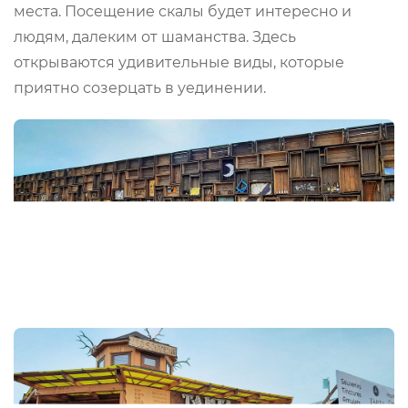
места. Посещение скалы будет интересно и
людям, далеким от шаманства. Здесь
открываются удивительные виды, которые
приятно созерцать в уединении.