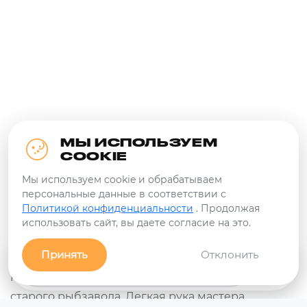
МЫ ИСПОЛЬЗУЕМ
COOKIE
Мы используем cookie и обрабатываем
персональные данные в соответствии с
Политикой конфиденциальности
. Продолжая
использовать сайт, вы даете согласие на это.
Принять
Отклонить
Заявка
Связь с нами!
Фильтры