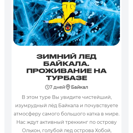
ЗИМНИЙ ЛЕД
БАЙКАЛА.
ПРОЖИВАНИЕ НА
ТУРБАЗЕ
7 дней
Байкал
В этом туре Вы увидите чистейший,
изумрудный лёд Байкала и почувствуете
атмосферу самого большого катка в мире.
Нас ждут активный треккинг по острову
Ольхон, голубой лед острова Хобой,