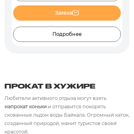
Заявка
Подробнее
ПРОКАТ В ХУЖИРЕ
Любители активного отдыха могут взять
напрокат коньки
и отправится покорять
скованные льдом воды Байкала. Огромный каток,
созданный природой, манит туристов своей
красотой.