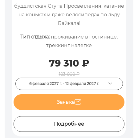
буддистская Ступа Просветления, катание
на коньках и даже велосипедах по льду
Байкала!
Тип отдыха:
проживание в гостинице,
треккинг налегке
79 310 ₽
103 000 ₽
6 февраля 2027 г. - 12 февраля 2027 г.
Заявка
Подробнее