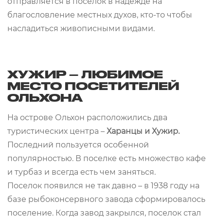
отправляется в поселок в надежде на
благословление местных духов, кто-то чтобы
насладиться живописными видами.
ХУЖИР – ЛЮБИМОЕ
МЕСТО ПОСЕТИТЕЛЕЙ
ОЛЬХОНА
На острове Ольхон расположились два
туристических центра –
Харанцы и Хужир.
Последний пользуется особенной
популярностью. В поселке есть множество кафе
и турбаз и всегда есть чем заняться.
Поселок появился не так давно – в 1938 году на
базе рыбоконсервного завода сформировалось
поселение. Когда завод закрылся, поселок стал