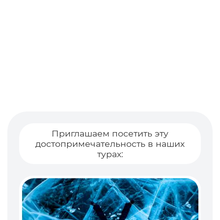
Приглашаем посетить эту
достопримечательность в наших
турах: