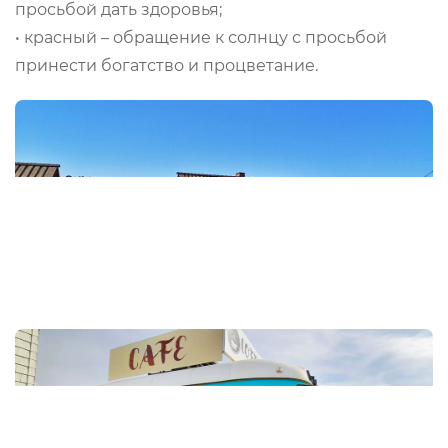
просьбой дать здоровья;
• красный – обращение к солнцу с просьбой
принести богатство и процветание.