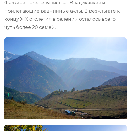
Фалхана переселялись во Владикавказ и
прилегающие равнинные аулы. В результате к
концу XIX столетия в селении осталось всего
чуть более 20 семей.