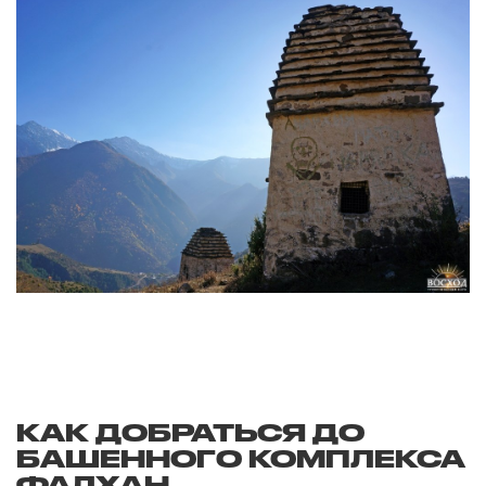
КАК ДОБРАТЬСЯ ДО
БАШЕННОГО КОМПЛЕКСА
ФАЛХАН