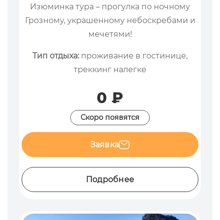
Изюминка тура – прогулка по ночному
Грозному, украшенному небоскребами и
мечетями!
Тип отдыха:
проживание в гостинице,
треккинг налегке
0 ₽
Скоро появятся
Заявка
Подробнее