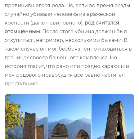
провинившегося рода. Но, если во время осады
случайно убивали человека из вражеской
крепости (даже невиновного),
род считался
отомщенным
. После этого убийца должен был
откупиться, например, несколькими быками. В
таком случае он мог безбоязненно находиться в
границах своего башенного комплекса. Но
история гласит, что рано или поздно карающий
меч родового правосудия всё равно настигал
преступника.