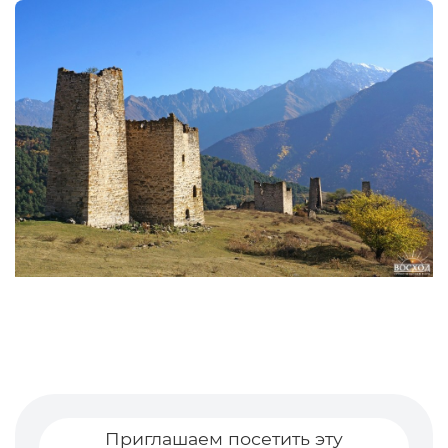
Приглашаем посетить эту