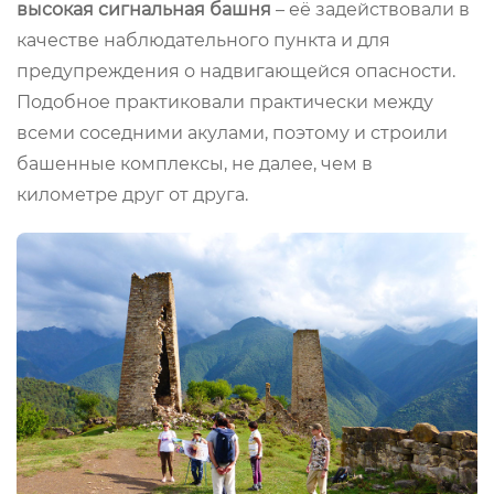
высокая сигнальная башня
– её задействовали в
качестве наблюдательного пункта и для
предупреждения о надвигающейся опасности.
Подобное практиковали практически между
всеми соседними акулами, поэтому и строили
башенные комплексы, не далее, чем в
километре друг от друга.