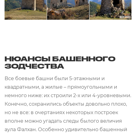
НЮАНСЫ БАШЕННОГО
ЗОДЧЕСТВА
Все боевые башни были 5-этажными и
квадратными, а жилые – прямоугольными и
немного ниже: их строили 2-х или 4-уровневыми.
Конечно, сохранились объекты довольно плохо,
но не все: в очертаниях некоторых построек
вполне можно угадать следы былого величия
аула Фалхан. Особенно удивительно башенный