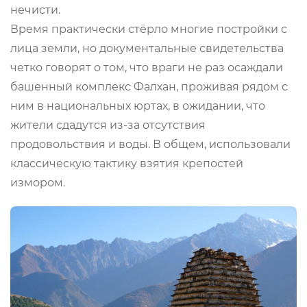
нечисти.
Время практически стёрло многие постройки с
лица земли, но документальные свидетельства
четко говорят о том, что враги не раз осаждали
башенный комплекс Фалхан, проживая рядом с
ним в национальных юртах, в ожидании, что
жители сдадутся из-за отсутствия
продовольствия и воды. В общем, использовали
классическую тактику взятия крепостей
измором.