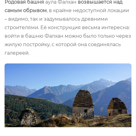
Родовая башня
аула Фалхан
возвышается над
самым обрывом
, в крайне недоступной локации
– видимо, так и задумывалось древними
строителями. Её конструкция весьма интересна:
войти в башню Фалхан можно было только через
жилую постройку, с которой она соединялась
галереей.