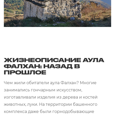
ЖИЗНЕОПИСАНИЕ АУЛА
ФАЛХАН: НАЗАД В
ПРОШЛОЕ
Чем жили обитатели аула Фалхан? Многие
занимались гончарным искусством,
изготавливали изделия из дерева и костей
животных, луки. На территории башенного
комплекса даже были горнодобывающие