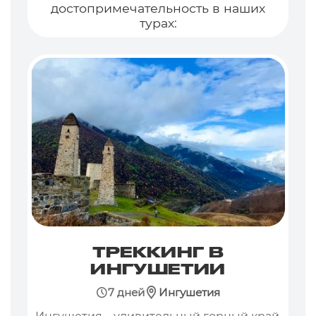
достопримечательность в наших
турах:
ТРЕККИНГ В
ИНГУШЕТИИ
7 дней
Ингушетия