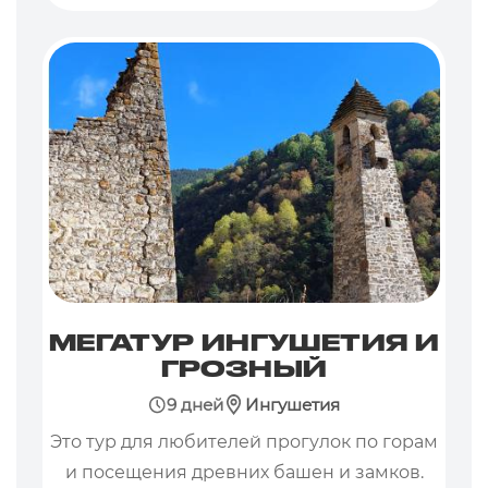
МЕГАТУР ИНГУШЕТИЯ И
ГРОЗНЫЙ
9 дней
Ингушетия
Это тур для любителей прогулок по горам
и посещения древних башен и замков.