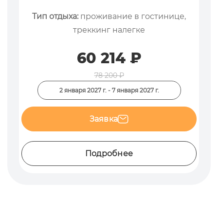
Тип отдыха:
проживание в гостинице,
треккинг налегке
60 214 ₽
78 200 ₽
2 января 2027 г. - 7 января 2027 г.
Заявка
Подробнее