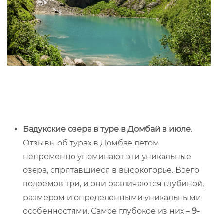
Бадукские озера в туре в Домбай в июле
.
Отзывы об турах в Домбае летом
непременно упоминают эти уникальные
озера, спрятавшиеся в высокогорье. Всего
водоёмов три, и они различаются глубиной,
размером и определенными уникальными
особенностями. Самое глубокое из них –
9-