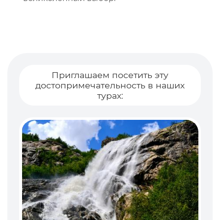
Приглашаем посетить эту
достопримечательность в наших
турах: