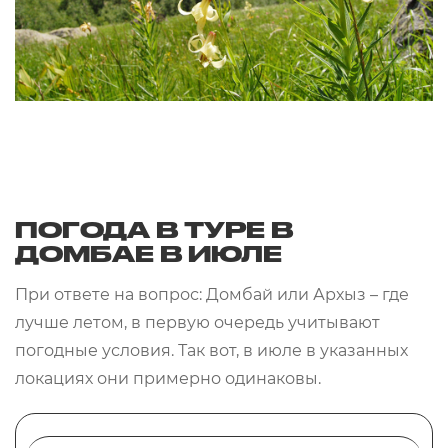
ПОГОДА В ТУРЕ В
ДОМБАЕ В ИЮЛЕ
При ответе на вопрос: Домбай или Архыз – где
лучше летом, в первую очередь учитывают
погодные условия. Так вот, в июле в указанных
локациях они примерно одинаковы.