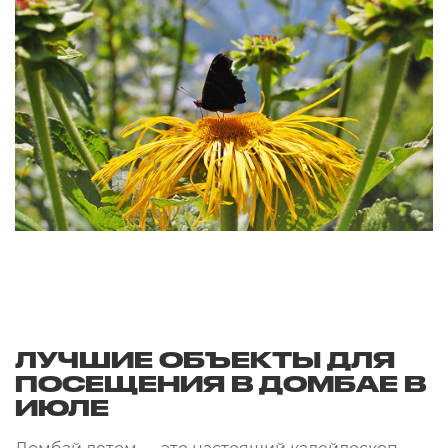
ЛУЧШИЕ ОБЪЕКТЫ ДЛЯ
ПОСЕЩЕНИЯ В ДОМБАЕ В
ИЮЛЕ