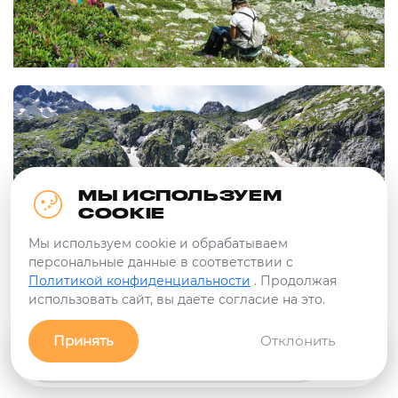
МЫ ИСПОЛЬЗУЕМ
COOKIE
Мы используем cookie и обрабатываем
персональные данные в соответствии с
Политикой конфиденциальности
. Продолжая
использовать сайт, вы даете согласие на это.
Принять
Отклонить
Заявка
Связь с нами!
Фильтры