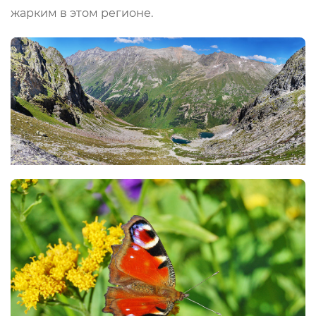
жарким в этом регионе.