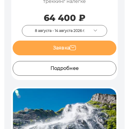
треккинг налегке
64 400 ₽
8 августа - 14 августа 2026 г.
Заявка
Подробнее