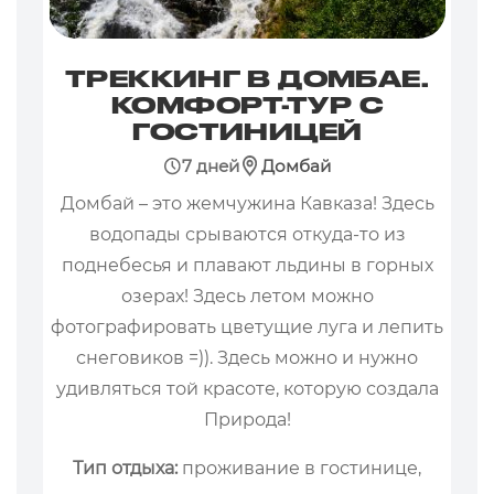
ТРЕККИНГ В ДОМБАЕ.
КОМФОРТ-ТУР С
ГОСТИНИЦЕЙ
7 дней
Домбай
Домбай – это жемчужина Кавказа! Здесь
водопады срываются откуда-то из
поднебесья и плавают льдины в горных
озерах! Здесь летом можно
фотографировать цветущие луга и лепить
снеговиков =)). Здесь можно и нужно
удивляться той красоте, которую создала
Природа!
Тип отдыха:
проживание в гостинице,