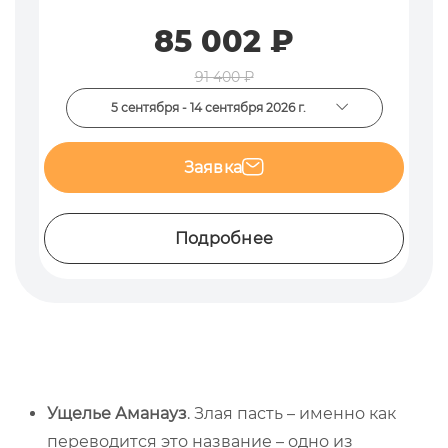
85 002 ₽
91 400 ₽
5 сентября - 14 сентября 2026 г.
Заявка
Подробнее
Ущелье Аманауз
. Злая пасть – именно как
переводится это название – одно из