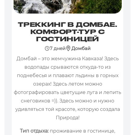
ТРЕККИНГ В ДОМБАЕ.
КОМФОРТ-ТУР С
ГОСТИНИЦЕЙ
7 дней
Домбай
Домбай – это жемчужина Кавказа! Здесь
водопады срываются откуда-то из
поднебесья и плавают льдины в горных
озерах! Здесь летом можно
фотографировать цветущие луга и лепить
снеговиков =)). Здесь можно и нужно
удивляться той красоте, которую создала
Природа!
Тип отдыха:
проживание в гостинице,