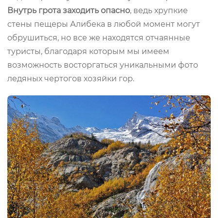
Внутрь грота заходить опасно
, ведь хрупкие
стены пещеры Алибека в любой момент могут
обрушиться, но все же находятся отчаянные
туристы, благодаря которым мы имеем
возможность восторгаться уникальными фото
ледяных чертогов хозяйки гор.