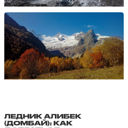
ЛЕДНИК АЛИБЕК
(ДОМБАЙ): КАК