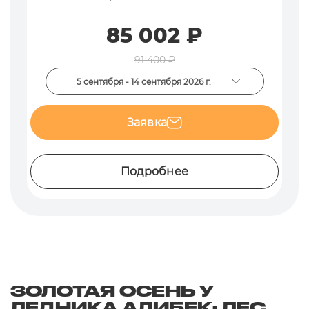
85 002 ₽
91 400 ₽
5 сентября - 14 сентября 2026 г.
Заявка
Подробнее
ЗОЛОТАЯ ОСЕНЬ У
ЛЕДНИКА АЛИБЕК: ЛЕС,