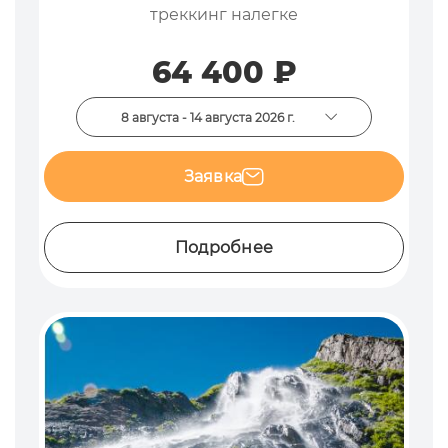
треккинг налегке
64 400 ₽
8 августа - 14 августа 2026 г.
Заявка
Подробнее