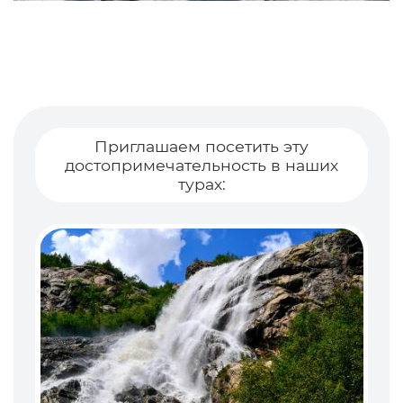
Приглашаем посетить эту
достопримечательность в наших
турах: