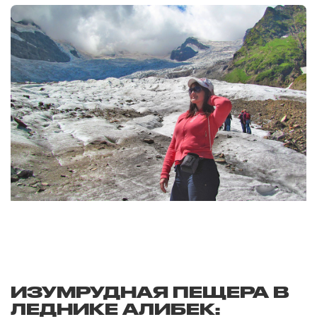
ИЗУМРУДНАЯ ПЕЩЕРА В
ЛЕДНИКЕ АЛИБЕК: