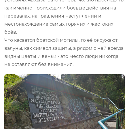
как именно происходили боевые действия на
перевалах, направления наступлений и
местонахождение самых горячих и жестоких
боёв.
Что касается братской могилы, то её окружают
валуны, как символ защиты, а рядом с ней всегда
видны цветы и венки - это место люди никогда
не оставляют без внимания.