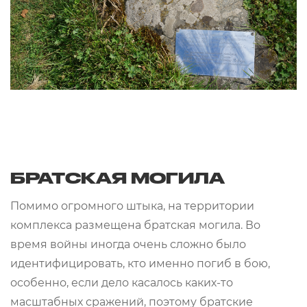
БРАТСКАЯ МОГИЛА
Помимо огромного штыка, на территории
комплекса размещена братская могила. Во
время войны иногда очень сложно было
идентифицировать, кто именно погиб в бою,
особенно, если дело касалось каких-то
масштабных сражений, поэтому братские