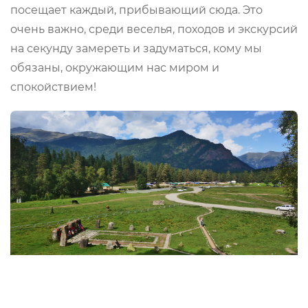
посещает каждый, прибывающий сюда. Это
очень важно, среди веселья, походов и экскурсий
на секунду замереть и задуматься, кому мы
обязаны, окружающим нас миром и
спокойствием!