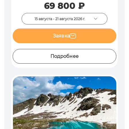
69 800 ₽
15 августа - 21 августа 2026 г.
Заявка
Подробнее