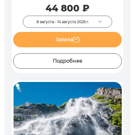
44 800 ₽
8 августа - 14 августа 2026 г.
Заявка
Подробнее