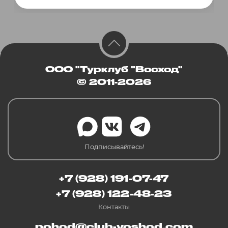
ООО "Турклуб "Восход"
© 2011-2026
Подписывайтесь!
+7 (928) 191-07-47
+7 (928) 122-48-23
Контакты
pohod@club-voshod.com