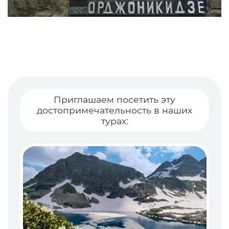
Приглашаем посетить эту
достопримечательность в наших
турах: