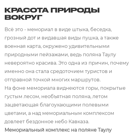
КРАСОТА ПРИРОДЫ
ВОКРУГ
Всё это - мемориал в виде штыка, беседка,
грозный дот и видавшая виды пушка, а также
военная карта, окружено удивительными
природными пейзажами, ведь поляна Таулу
невероятно красива. Это одна из причин, почему
именно она стала средоточием туристов и
отправной точкой многих маршрутов.
На фоне мемориала виднеются горы, покрытые
густым лесом, необъятная поляна, летом
зацветающая благоухающими полевыми
цветами, а над мемориальным комплексом
довлеет бездонное небо Кавказа.
Мемориальный комплекс на поляне Таулу