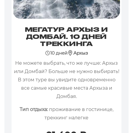
МЕГАТУР АРХЫЗ И
ДОМБАЙ. 10 ДНЕЙ
ТРЕККИНГА
10 дней
Архыз
Не можете выбрать, что же лучше: Архыз
или Домбай? Больше не нужно выбирать!
В этом туре вы увидите одновременно
все самые красивые места Архыза и
Домбая.
Тип отдыха:
проживание в гостинице,
треккинг налегке