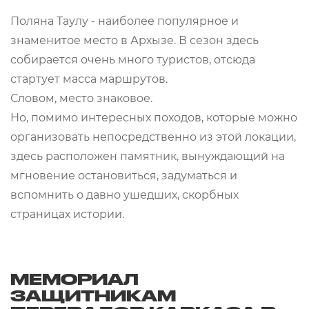
Поляна Таулу - наиболее популярное и
знаменитое место в Архызе. В сезон здесь
собирается очень много туристов, отсюда
стартует масса маршрутов.
Словом, место знаковое.
Но, помимо интересных походов, которые можно
организовать непосредственно из этой локации,
здесь расположен памятник, вынуждающий на
мгновение остановиться, задуматься и
вспомнить о давно ушедших, скорбных
страницах истории.
МЕМОРИАЛ
ЗАЩИТНИКАМ