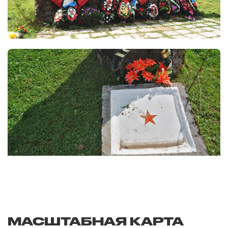
МАСШТАБНАЯ КАРТА