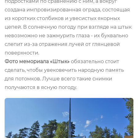
подростками по сравнению с ним, а вокруг
создана импровизированная ограда, состоящая
из коротких столбиков и увесистых якорных
цепей. В солнечную погоду при взгляде на штык
невозможно не зажмурить глаза - их буквально
слепит из-за отражения лучей от глянцевой
поверхности.
Фото мемориала «Штык»
обязательно стоит
сделать, чтобы увековечить народную память
для потомков. Лучше всего такие снимки
получаются в ясную погоду.