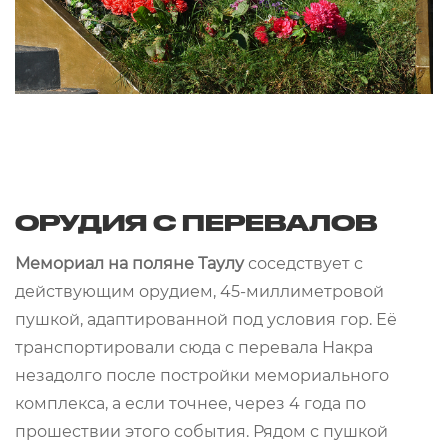
ОРУДИЯ С ПЕРЕВАЛОВ
Мемориал на поляне Таулу
соседствует с
действующим орудием, 45-миллиметровой
пушкой, адаптированной под условия гор. Её
транспортировали сюда с перевала Накра
незадолго после постройки мемориального
комплекса, а если точнее, через 4 года по
прошествии этого события. Рядом с пушкой