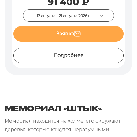
91 400 ₽
12 августа - 21 августа 2026 г.
Заявка
Подробнее
МЕМОРИАЛ «ШТЫК»
Мемориал находится на холме, его окружают
деревья, которые кажутся неразумными