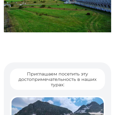
Приглашаем посетить эту
достопримечательность в наших
турах: