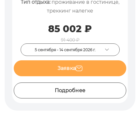
Тип отдыха:
проживание в гостинице,
треккинг налегке
85 002 ₽
91 400 ₽
5 сентября - 14 сентября 2026 г.
Заявка
Подробнее