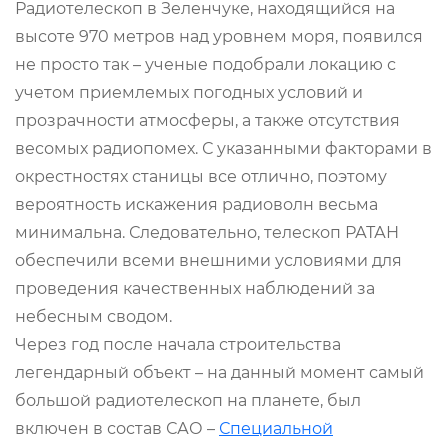
Радиотелескоп в Зеленчуке, находящийся на
высоте 970 метров над уровнем моря, появился
не просто так – ученые подобрали локацию с
учетом приемлемых погодных условий и
прозрачности атмосферы, а также отсутствия
весомых радиопомех. С указанными факторами в
окрестностях станицы все отлично, поэтому
вероятность искажения радиоволн весьма
минимальна. Следовательно, телескоп РАТАН
обеспечили всеми внешними условиями для
проведения качественных наблюдений за
небесным сводом.
Через год после начала строительства
легендарный объект – на данный момент самый
большой радиотелескоп на планете, был
включен в состав САО –
Специальной