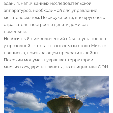
здания, напичканных исследовательской
аппаратурой, необходимой для управления
мегателескопом. По окружности, вне кругового
отражателя, построено девять домиков
поменьше.
Необычный, символический объект установлен
у проходной – это так называемый столп Мира с
надписью, призывающей прекратить войны.
Похожий монумент украшает территории
многих государств планеты, по инициативе ООН.