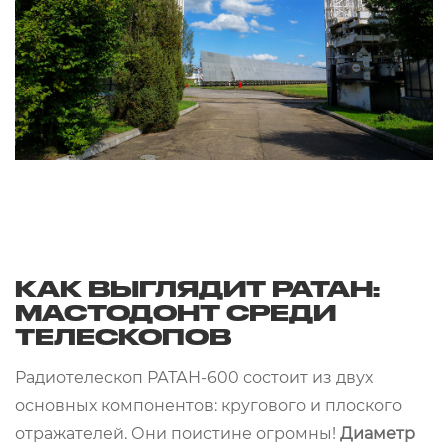
КАК ВЫГЛЯДИТ РАТАН:
МАСТОДОНТ СРЕДИ
ТЕЛЕСКОПОВ
Радиотелескоп РАТАН-600 состоит из двух
основных компонентов: кругового и плоского
отражателей. Они поистине огромны!
Диаметр