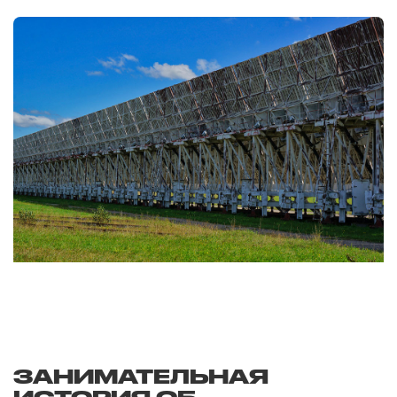
ЗАНИМАТЕЛЬНАЯ