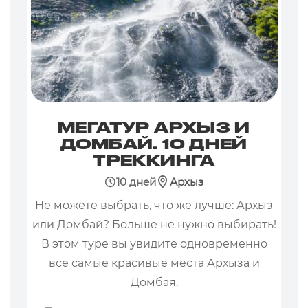
МЕГАТУР АРХЫЗ И
ДОМБАЙ. 10 ДНЕЙ
ТРЕККИНГА
10 дней
Архыз
Не можете выбрать, что же лучше: Архыз
или Домбай? Больше не нужно выбирать!
В этом туре вы увидите одновременно
все самые красивые места Архыза и
Домбая.