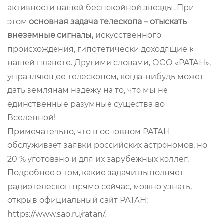
активности нашей беспокойной звезды. При
этом
основная задача телескопа – отыскать
внеземные сигналы,
искусственного
происхождения, гипотетически доходящие к
нашей планете. Другими словами, ООО «РАТАН»,
управляющее телескопом, когда-нибудь может
дать землянам надежу на то, что мы не
единственные разумные существа во
Вселенной!
Примечательно, что в основном РАТАН
обслуживает заявки российских астрономов, но
20 % уготовано и для их зарубежных коллег.
Подробнее о том, какие задачи выполняет
радиотелескоп прямо сейчас, можно узнать,
открыв официальный сайт РАТАН:
https://www.sao.ru/ratan/.