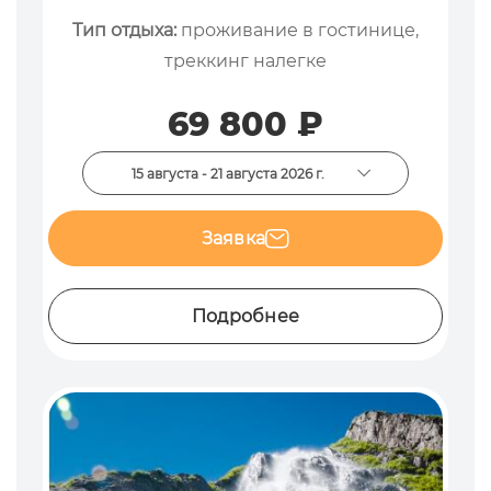
Тип отдыха:
проживание в гостинице,
треккинг налегке
69 800 ₽
15 августа - 21 августа 2026 г.
Заявка
Подробнее