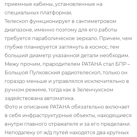
приемные кабины, установленные на
специальных платформах.
Телескоп функционирует в сантиметровом
диапазоне, именно поэтому для его работы
требуется параболическое зеркало. Причем, чем
глубже планируется заглянуть в космос, тем
больший диаметр указанной детали необходим.
Межу прочим, прародителем РАТАНА стал БПР –
Большой Пулковский радиотелескоп, только он
гораздо меньше и управлялся исключительно в
ручном режиме, тогда как в Зеленчукском
задействована автоматика.
Фото и описание РАТАНА обязательно включает
в себя инфраструктурные объекты, находящиеся
внутри главного отражателя и за его пределами.
Неподалеку от ж/д путей находятся два крупных