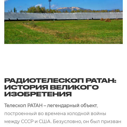
РАДИОТЕЛЕСКОП РАТАН:
ИСТОРИЯ ВЕЛИКОГО
ИЗОБРЕТЕНИЯ
Телескоп РАТАН – легендарный объект
,
построенный во времена холодной войны
между СССР и США. Безусловно, он был призван