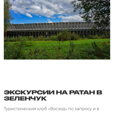
ЭКСКУРСИИ НА РАТАН В
ЗЕЛЕНЧУК
Туристический клуб «Восход» по запросу и в