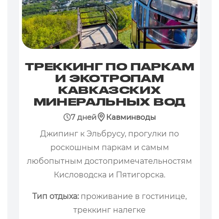
ТРЕККИНГ ПО ПАРКАМ
И ЭКОТРОПАМ
КАВКАЗСКИХ
МИНЕРАЛЬНЫХ ВОД
7 дней
Кавминводы
Джипинг к Эльбрусу, прогулки по
роскошным паркам и самым
любопытным достопримечательностям
Кисловодска и Пятигорска.
Тип отдыха:
проживание в гостинице,
треккинг налегке