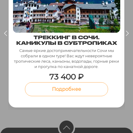
ТРЕККИНГ В СОЧИ.
КАНИКУЛЫ В СУБТРОПИКАХ
Самые яркие достопримечательности Сочи мы
собрали в одном туре! Вас ждут невероятные
тропические леса, каньоны, водопады, горные реки
и прогулка по канатной дороге.
73 400 ₽
Подробнее