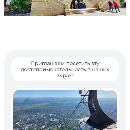
Приглашаем посетить эту
достопримечательность в наших
турах: