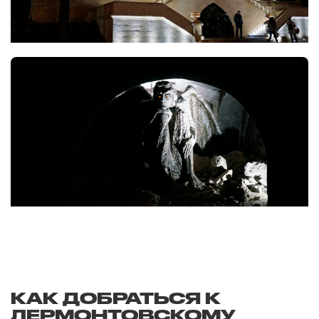
КАК ДОБРАТЬСЯ К
ЛЕРМОНТОВСКОМУ