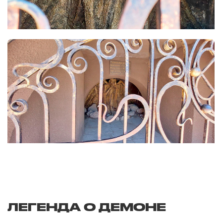
ЛЕГЕНДА О ДЕМОНЕ