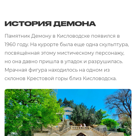
ИСТОРИЯ ДЕМОНА
Памятник Демону в Кисловодске появился в
1960 году. На курорте была еще одна скульптура,
посвящённая этому мистическому персонажу,
но она давно пришла в упадок и разрушилась.
Мрачная фигура находилось на одном из
склонов Крестовой горы близ Кисловодска.