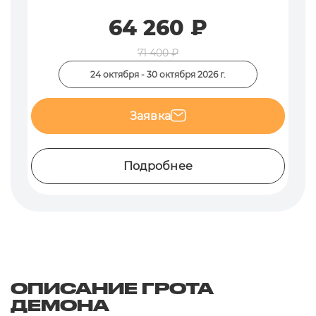
64 260 ₽
71 400 ₽
24 октября - 30 октября 2026 г.
Заявка
Подробнее
ОПИСАНИЕ ГРОТА
ДЕМОНА