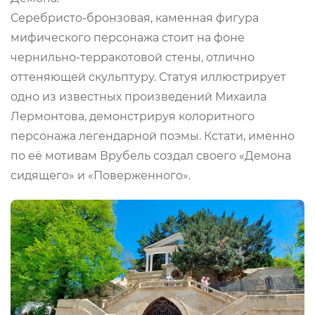
Серебристо-бронзовая, каменная фигура
мифического персонажа стоит на фоне
чернильно-терракотовой стены, отлично
оттеняющей скульптуру. Статуя иллюстрирует
одно из известных произведений Михаила
Лермонтова, демонстрируя колоритного
персонажа легендарной поэмы. Кстати, именно
по её мотивам Врубель создал своего «Демона
сидящего» и «Поверженного».