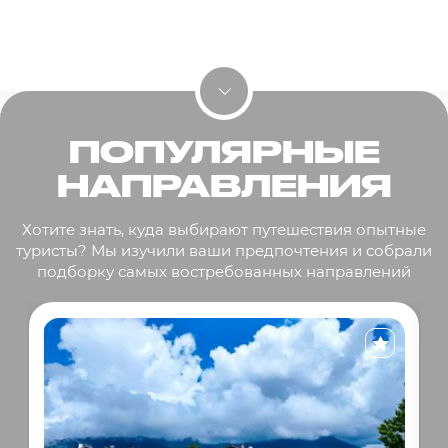
ПОПУЛЯРНЫЕ
НАПРАВЛЕНИЯ
Хотите знать, куда выбирают путешествия опытные
туристы? Мы изучили ваши предпочтения и собрали
подборку самых востребованных направлений