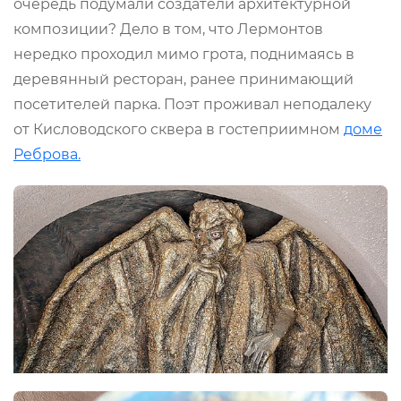
очередь подумали создатели архитектурной
композиции? Дело в том, что Лермонтов
нередко проходил мимо грота, поднимаясь в
деревянный ресторан, ранее принимающий
посетителей парка. Поэт проживал неподалеку
от Кисловодского сквера в гостеприимном
доме
Реброва.