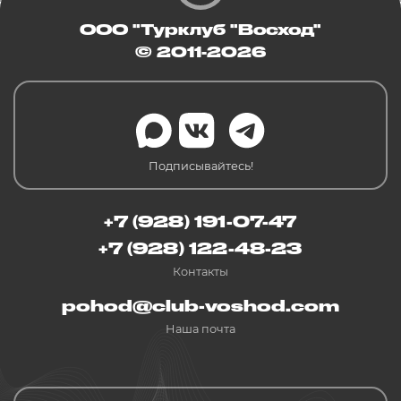
ООО "Турклуб "Восход"
© 2011-2026
Подписывайтесь!
+7 (928) 191-07-47
+7 (928) 122-48-23
Контакты
pohod@club-voshod.com
Наша почта