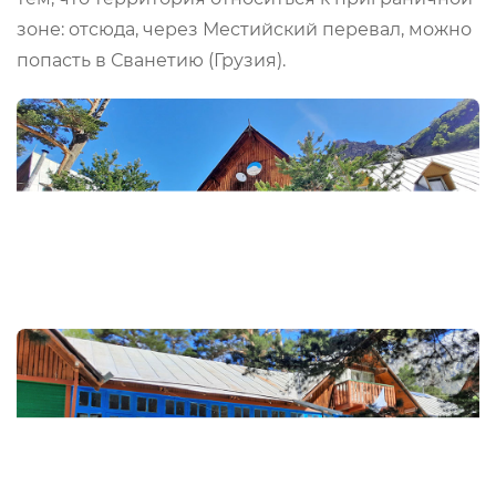
зоне: отсюда, через Местийский перевал, можно
попасть в Сванетию (Грузия).