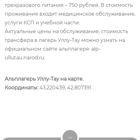
трехразового питания – 750 рублей. В стоимость
проживания входит медицинское обслуживание,
услуги КСП и учебной части.
Актуальные цены на обслуживание, стоимость
трансфера в лагерь Уллу-Тау можно узнать на
официальном сайте альплагеря: alp-
ullutau.narod.ru.
Альплагерь Уллу-Тау на карте.
Координаты:
43.220439, 42.807391