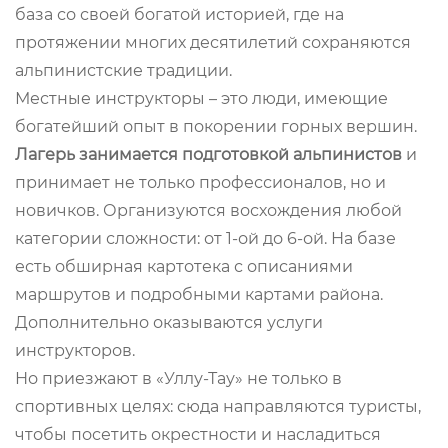
база со своей богатой историей, где на
протяжении многих десятилетий сохраняются
альпинистские традиции.
Местные инструкторы – это люди, имеющие
богатейший опыт в покорении горных вершин.
Лагерь занимается подготовкой альпинистов
и
принимает не только профессионалов, но и
новичков. Организуются восхождения любой
категории сложности: от 1-ой до 6-ой. На базе
есть обширная картотека с описаниями
маршрутов и подробными картами района.
Дополнительно оказываются услуги
инструкторов.
Но приезжают в «Уллу-Тау» не только в
спортивных целях: сюда направляются туристы,
чтобы посетить окрестности и насладиться