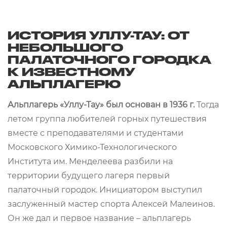
ИСТОРИЯ УЛЛУ-ТАУ: ОТ
НЕБОЛЬШОГО
ПАЛАТОЧНОГО ГОРОДКА
К ИЗВЕСТНОМУ
АЛЬПЛАГЕРЮ
Альплагерь «Уллу-Тау» был основан в 1936 г.
Тогда
летом группа любителей горных путешествия
вместе с преподавателями и студентами
Московского Химико-Технологического
Института им. Менделеева разбили на
территории будущего лагеря первый
палаточный городок. Инициатором выступил
заслуженный мастер спорта Алексей Малеинов.
Он же дал и первое название – альплагерь