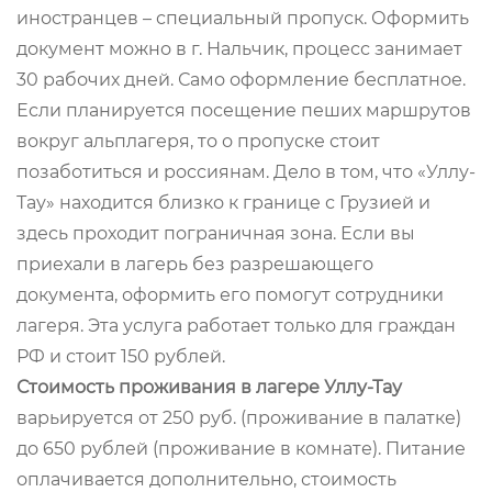
иностранцев – специальный пропуск. Оформить
документ можно в г. Нальчик, процесс занимает
30 рабочих дней. Само оформление бесплатное.
Если планируется посещение пеших маршрутов
вокруг альплагеря, то о пропуске стоит
позаботиться и россиянам. Дело в том, что «Уллу-
Тау» находится близко к границе с Грузией и
здесь проходит пограничная зона. Если вы
приехали в лагерь без разрешающего
документа, оформить его помогут сотрудники
лагеря. Эта услуга работает только для граждан
РФ и стоит 150 рублей.
Стоимость проживания в лагере Уллу-Тау
варьируется от 250 руб. (проживание в палатке)
до 650 рублей (проживание в комнате). Питание
оплачивается дополнительно, стоимость