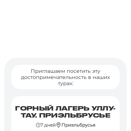
Приглашаем посетить эту
достопримечательность в наших
турах:
ГОРНЫЙ ЛАГЕРЬ УЛЛУ-
ТАУ. ПРИЭЛЬБРУСЬЕ
7 дней
Приэльбрусье