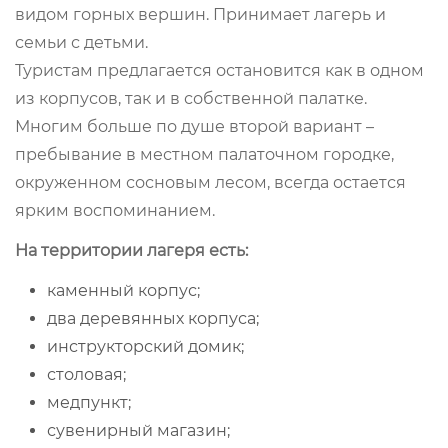
видом горных вершин. Принимает лагерь и
семьи с детьми.
Туристам предлагается остановится как в одном
из корпусов, так и в собственной палатке.
Многим больше по душе второй вариант –
пребывание в местном палаточном городке,
окруженном сосновым лесом, всегда остается
ярким воспоминанием.
На территории лагеря есть:
каменный корпус;
два деревянных корпуса;
инструкторский домик;
столовая;
медпункт;
сувенирный магазин;