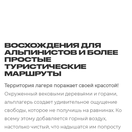
ВОСХОЖДЕНИЯ ДЛЯ
АЛЬПИНИСТОВ И БОЛЕЕ
ПРОСТЫЕ
ТУРИСТИЧЕСКИЕ
МАРШРУТЫ
Территория лагеря поражает своей красотой!
Окруженный вековыми деревьями и горами,
альплагерь создает удивительное ощущение
свободы, которое не получишь на равнинах. Ко
всему этому добавляется горный воздух,
настолько чистый, что надышатся им попросту