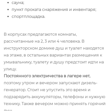
сауна;
пункт проката снаряжения и инвентаря;
спортплощадка.
В корпусах предлагаются комнаты,
рассчитанные на 2, 3 или 4 человека. В
инструкторском домике душ и туалет находятся
на этаже, в остальных вариантах размещения к
умывальнику, туалету и душу предстоит идти на
улицу.
Постоянного электричества в лагере нет,
поэтому утром и вечером запускают дизель-
генератор. Стоит не упустить это время и
подзарядить аккумуляторы, телефоны и нужную
технику. Также вечером можно принять горячий
душ.