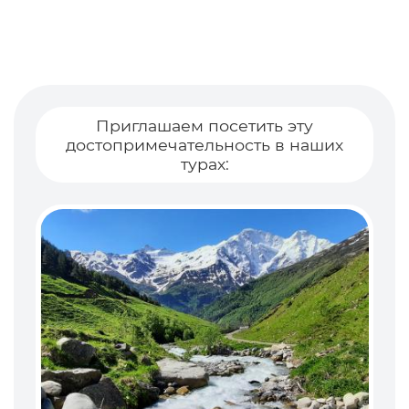
Приглашаем посетить эту
достопримечательность в наших
турах: