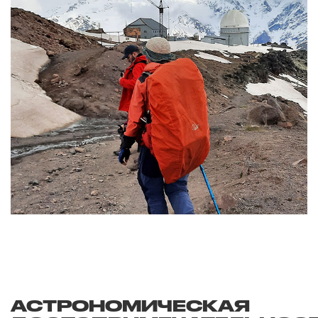
АСТРОНОМИЧЕСКАЯ