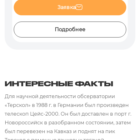
Заявка
Подробнее
ИНТЕРЕСНЫЕ ФАКТЫ
Для научной деятельности обсерватории
«Терскол» в 1988 г. в Германии был произведен
телескоп Цейс-2000. Он был доставлен в порт г.
Новороссийск в разобранном состоянии, затем
был перевезен на Кавказ и поднят на пик