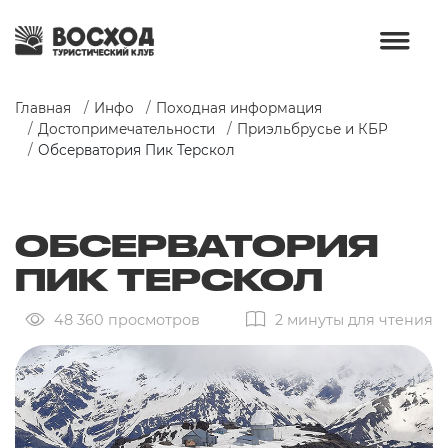
Главная
Инфо
Походная информация
Достопримечательности
Приэльбрусье и КБР
Обсерватория Пик Терскол
ОБСЕРВАТОРИЯ
ПИК ТЕРСКОЛ
48 360 просмотров
2 минуты для чтения