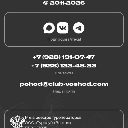
© 2011-2026
Подписывайтесь!
+7 (928) 191-07-47
+7 (928) 122-48-23
Контакты
pohod@club-voshod.com
Наша почта
Мы в реестре туроператоров
ООО «Турклуб «Восход»
РТО 023025