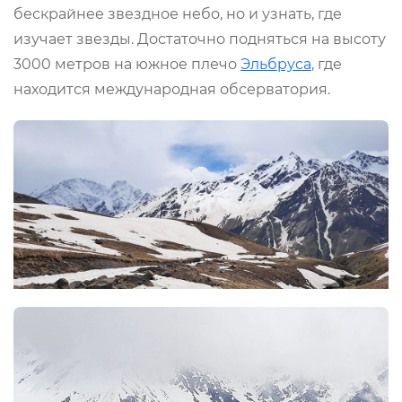
бескрайнее звездное небо, но и узнать, где
изучает звезды. Достаточно подняться на высоту
3000 метров на южное плечо
Эльбруса
, где
находится международная обсерватория.