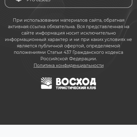
При использовании материалов сайта, обратная
активная ссылка обязательна. Вся представленная на
сайте информация носит исключительно
информационный характер и ни при каких условиях не
является публичной офертой, определяемой
положениями Статьи 437 Гражданского кодекса
Российской Федерации.
Политика конфиденциальности