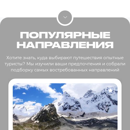
ПОПУЛЯРНЫЕ
НАПРАВЛЕНИЯ
Хотите знать, куда выбирают путешествия опытные
туристы? Мы изучили ваши предпочтения и собрали
подборку самых востребованных направлений