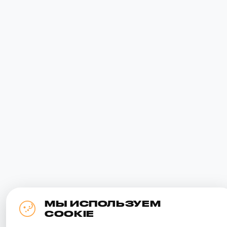
МЫ ИСПОЛЬЗУЕМ
COOKIE