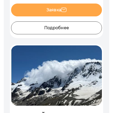
Заявка
Подробнее