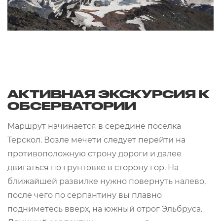
АКТИВНАЯ ЭКСКУРСИЯ К
ОБСЕРВАТОРИИ
Маршрут начинается в середине поселка
Терскол. Возле мечети следует перейти на
противоположную строну дороги и далее
двигаться по грунтовке в сторону гор. На
ближайшей развилке нужно повернуть налево,
после чего по серпантину вы плавно
подниметесь вверх, на южный отрог Эльбруса.