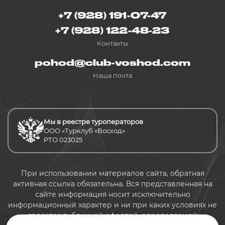
+7 (928) 191-07-47
+7 (928) 122-48-23
Контакты
pohod@club-voshod.com
Наша почта
Мы в реестре туроператоров
ООО «Турклуб «Восход»
РТО 023025
При использовании материалов сайта, обратная
активная ссылка обязательна. Вся представленная на
сайте информация носит исключительно
информационный характер и ни при каких условиях не
является публичной офертой, определяемой