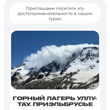
Приглашаем посетить эту
достопримечательность в наших
турах:
ГОРНЫЙ ЛАГЕРЬ УЛЛУ-
ТАУ. ПРИЭЛЬБРУСЬЕ