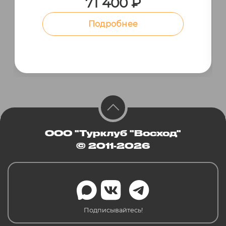
71 400 ₽
Подробнее
ООО "Турклуб "Восход"
© 2011-2026
Подписывайтесь!