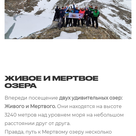
ЖИВОЕ И МЕРТВОЕ
ОЗЕРА
Впереди посещение
двух удивительных озер:
Живого и Мертвого.
Они находятся на высоте
3240 метров над уровнем моря на небольшом
расстоянии друг от друга.
Правда, путь к Мертвому озеру несколько