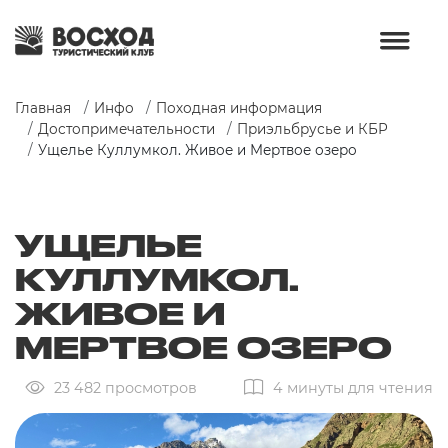
Главная
Инфо
Походная информация
Достопримечательности
Приэльбрусье и КБР
Ущелье Куллумкол. Живое и Мертвое озеро
УЩЕЛЬЕ
КУЛЛУМКОЛ.
ЖИВОЕ И
МЕРТВОЕ ОЗЕРО
23 482 просмотров
4 минуты для чтения