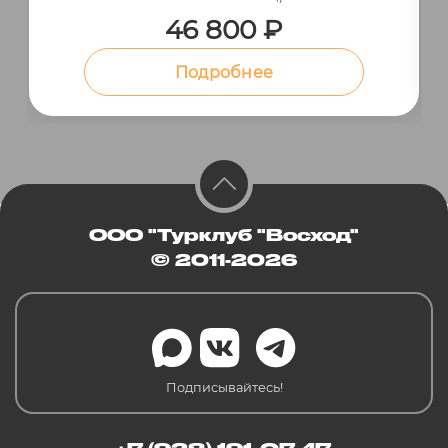
46 800 ₽
Подробнее
ООО "Турклуб "Восход"
© 2011-2026
Подписывайтесь!