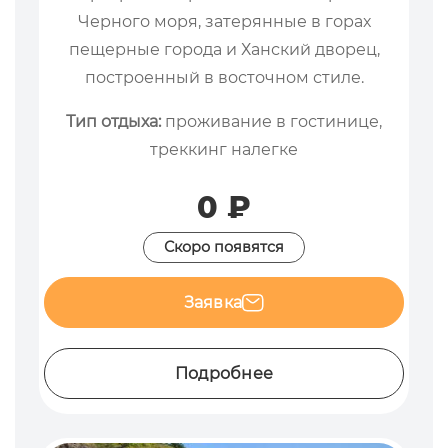
Черного моря, затерянные в горах
пещерные города и Ханский дворец,
построенный в восточном стиле.
Тип отдыха:
проживание в гостинице,
треккинг налегке
0 ₽
Скоро появятся
Заявка
Подробнее