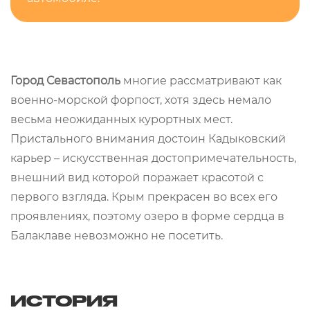
Город Севастополь
многие рассматривают как
военно-морской форпост, хотя здесь немало
весьма неожиданных курортных мест.
Пристального внимания достоин Кадыковский
карьер – искусственная достопримечательность,
внешний вид которой поражает красотой с
первого взгляда. Крым прекрасен во всех его
проявлениях, поэтому озеро в форме сердца в
Балаклаве невозможно не посетить.
ИСТОРИЯ