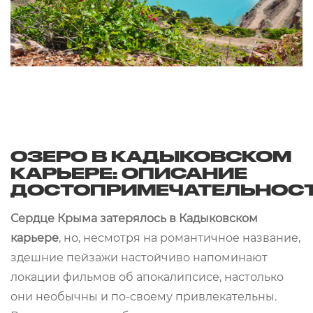
ОЗЕРО В КАДЫКОВСКОМ
КАРЬЕРЕ: ОПИСАНИЕ
ДОСТОПРИМЕЧАТЕЛЬНОС
Сердце Крыма затерялось в Кадыковском
карьере
, но, несмотря на романтичное название,
здешние пейзажи настойчиво напоминают
локации фильмов об апокалипсисе, настолько
они необычны и по-своему привлекательны.