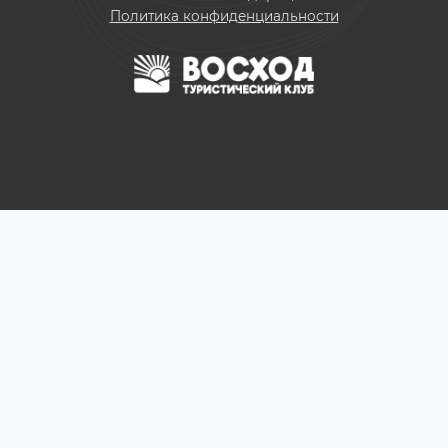
Политика конфиденциальности