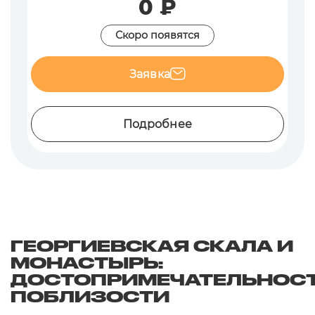
0 ₽
Скоро появятся
Заявка
Подробнее
ГЕОРГИЕВСКАЯ СКАЛА И
МОНАСТЫРЬ:
ДОСТОПРИМЕЧАТЕЛЬНОС
ПОБЛИЗОСТИ