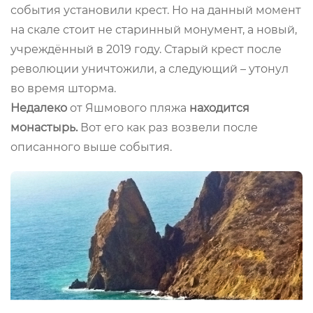
события установили крест. Но на данный момент
на скале стоит не старинный монумент, а новый,
учреждённый в 2019 году. Старый крест после
революции уничтожили, а следующий – утонул
во время шторма.
Недалеко
от Яшмового пляжа
находится
монастырь.
Вот его как раз возвели после
описанного выше события.