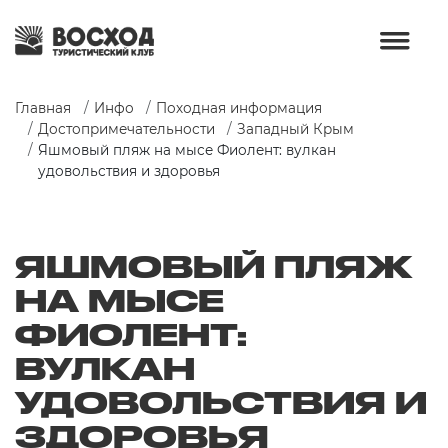
Главная
Инфо
Походная информация
Достопримечательности
Западный Крым
Яшмовый пляж на мысе Фиолент: вулкан 
удовольствия и здоровья
ЯШМОВЫЙ ПЛЯЖ
НА МЫСЕ
ФИОЛЕНТ:
ВУЛКАН
УДОВОЛЬСТВИЯ И
ЗДОРОВЬЯ