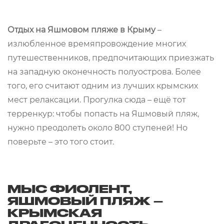
Отдых на Яшмовом пляже в Крыму
–
излюбленное времяпровождение многих
путешественников, предпочитающих приезжать
на западную оконечность полуострова. Более
того, его считают одним из лучших крымских
мест релаксации. Прогулка сюда – ещё тот
терренкур: чтобы попасть на Яшмовый пляж,
нужно преодолеть около 800 ступеней! Но
поверьте – это того стоит.
МЫС ФИОЛЕНТ,
ЯШМОВЫЙ ПЛЯЖ –
КРЫМСКАЯ