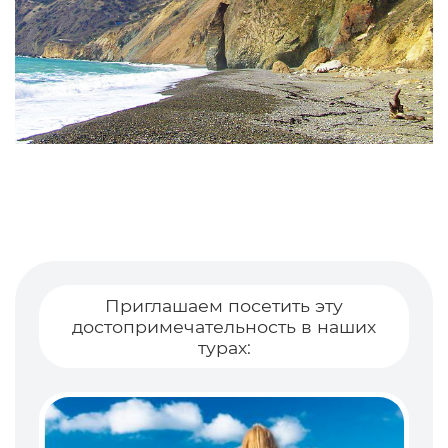
Приглашаем посетить эту
достопримечательность в наших
турах: