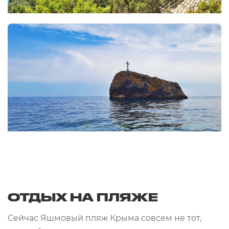
ОТДЫХ НА ПЛЯЖЕ
Сейчас Яшмовый пляж Крыма совсем не тот,