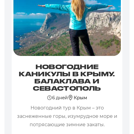
НОВОГОДНИЕ
КАНИКУЛЫ В КРЫМУ.
БАЛАКЛАВА И
СЕВАСТОПОЛЬ
6 дней
Крым
Новогодний тур в Крым – это
заснеженные горы, изумрудное море и
потрясающие зимние закаты.