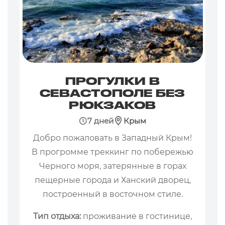
ПРОГУЛКИ В
СЕВАСТОПОЛЕ БЕЗ
РЮКЗАКОВ
7 дней
Крым
Добро пожаловать в Западный Крым!
В прогромме треккинг по побережью
Черного моря, затерянные в горах
пещерные города и Ханский дворец,
построенный в восточном стиле.
Тип отдыха:
проживание в гостинице,