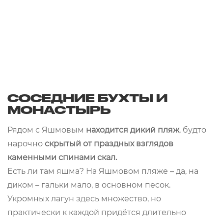
СОСЕДНИЕ БУХТЫ И
МОНАСТЫРЬ
Рядом с Яшмовым
находится дикий пляж
, будто
нарочно
скрытый от праздных взглядов
каменными спинами скал.
Есть ли там яшма? На Яшмовом пляже – да, на
диком – гальки мало, в основном песок.
Укромных лагун здесь множество, но
практически к каждой придётся длительно