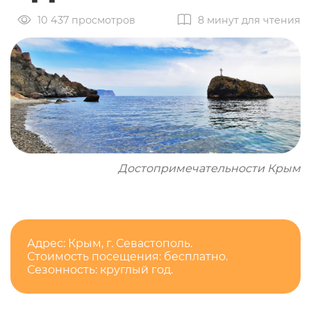
10 437 просмотров
8 минут для чтения
Достопримечательности Крым
Адрес: Крым, г. Севастополь.
Стоимость посещения: бесплатно.
Сезонность: круглый год.