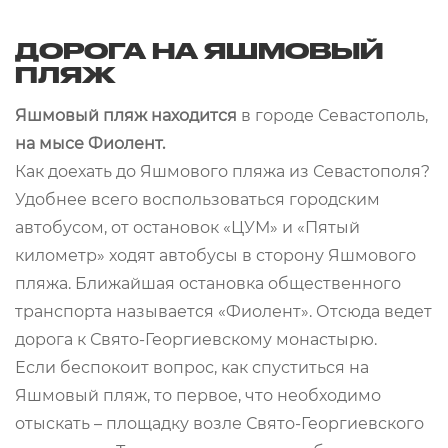
ДОРОГА НА ЯШМОВЫЙ
ПЛЯЖ
Яшмовый пляж находится
в городе Севастополь,
на мысе Фиолент.
Как доехать до Яшмового пляжа из Севастополя?
Удобнее всего воспользоваться городским
автобусом, от остановок «ЦУМ» и «Пятый
километр» ходят автобусы в сторону Яшмового
пляжа. Ближайшая остановка общественного
транспорта называется «Фиолент». Отсюда ведет
дорога к Свято-Георгиевскому монастырю.
Если беспокоит вопрос, как спуститься на
Яшмовый пляж, то первое, что необходимо
отыскать – площадку возле Свято-Георгиевского