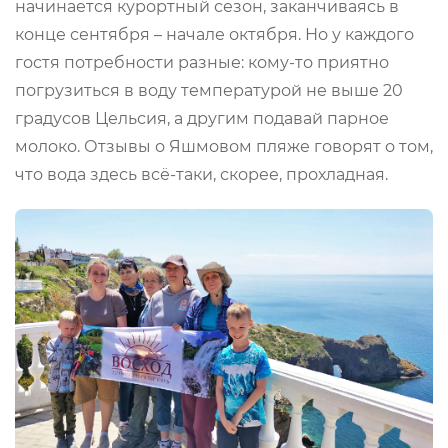
начинается курортный сезон, заканчиваясь в
конце сентября – начале октября. Но у каждого
гостя потребности разные: кому-то приятно
погрузиться в воду температурой не выше 20
градусов Цельсия, а другим подавай парное
молоко. Отзывы о Яшмовом пляже говорят о том,
что вода здесь всё-таки, скорее, прохладная.