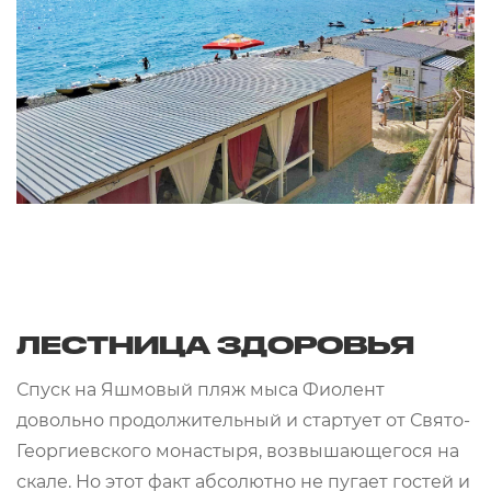
ЛЕСТНИЦА ЗДОРОВЬЯ
Спуск на Яшмовый пляж мыса Фиолент
довольно продолжительный и стартует от Свято-
Георгиевского монастыря, возвышающегося на
скале. Но этот факт абсолютно не пугает гостей и