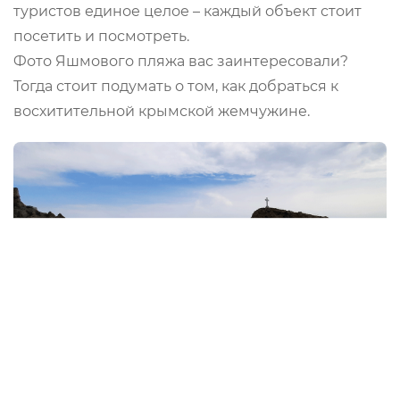
туристов единое целое – каждый объект стоит
посетить и посмотреть.
Фото Яшмового пляжа вас заинтересовали?
Тогда стоит подумать о том, как добраться к
восхитительной крымской жемчужине.