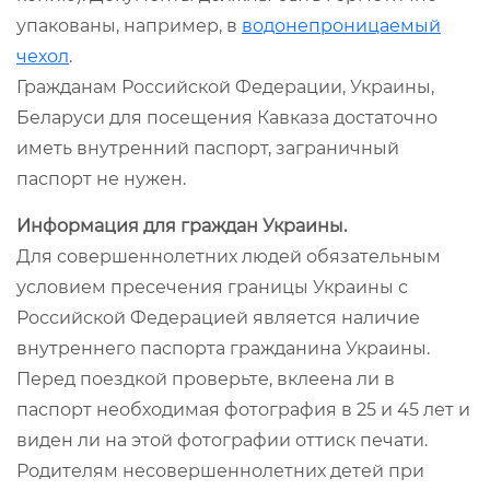
упакованы, например, в
водонепроницаемый
чехол
.
Гражданам Российской Федерации, Украины,
Беларуси для посещения Кавказа достаточно
иметь внутренний паспорт, заграничный
паспорт не нужен.
Информация для граждан Украины.
Для совершеннолетних людей обязательным
условием пресечения границы Украины с
Российской Федерацией является наличие
внутреннего паспорта гражданина Украины.
Перед поездкой проверьте, вклеена ли в
паспорт необходимая фотография в 25 и 45 лет и
виден ли на этой фотографии оттиск печати.
Родителям несовершеннолетних детей при