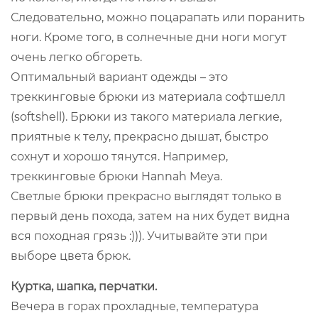
Следовательно, можно поцарапать или поранить
ноги. Кроме того, в солнечные дни ноги могут
очень легко обгореть.
Оптимальный вариант одежды – это
треккинговые брюки из материала софтшелл
(softshell). Брюки из такого материала легкие,
приятные к телу, прекрасно дышат, быстро
сохнут и хорошо тянутся. Например,
треккинговые брюки Hannah Meya.
Светлые брюки прекрасно выглядят только в
первый день похода, затем на них будет видна
вся походная грязь :))). Учитывайте эти при
выборе цвета брюк.
Куртка, шапка, перчатки.
Вечера в горах прохладные, температура