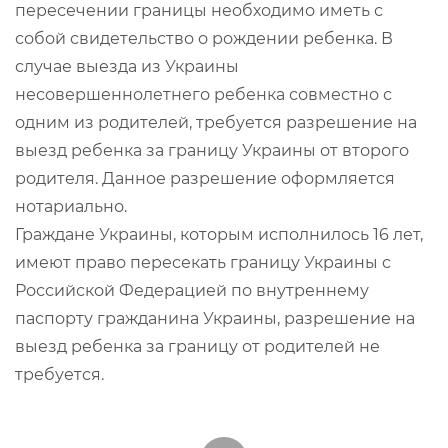
пересечении границы необходимо иметь с
собой свидетельство о рождении ребенка. В
случае выезда из Украины
несовершеннолетнего ребенка совместно с
одним из родителей, требуется разрешение на
выезд ребенка за границу Украины от второго
родителя. Данное разрешение оформляется
нотариально.
Граждане Украины, которым исполнилось 16 лет,
имеют право пересекать границу Украины с
Российской Федерацией по внутреннему
паспорту гражданина Украины, разрешение на
выезд ребенка за границу от родителей не
требуется.