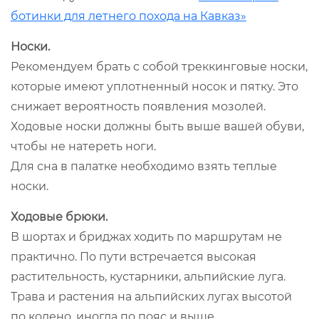
ботинки для летнего похода на Кавказ»
Носки.
Рекомендуем брать с собой треккинговые носки,
которые имеют уплотненный носок и пятку. Это
снижает вероятность появления мозолей.
Ходовые носки должны быть выше вашей обуви,
чтобы не натереть ноги.
Для сна в палатке необходимо взять теплые
носки.
Ходовые брюки.
В шортах и бриджах ходить по маршрутам не
практично. По пути встречается высокая
растительность, кустарники, альпийские луга.
Трава и растения на альпийских лугах высотой
по колено, иногда по пояс и выше.