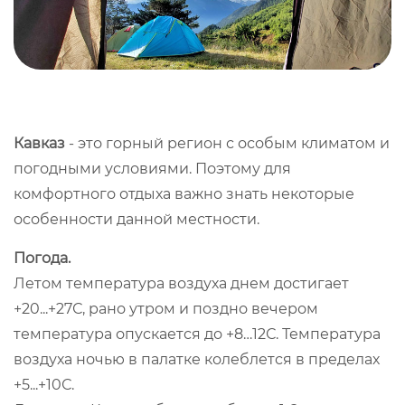
Кавказ
- это горный регион с особым климатом и
погодными условиями. Поэтому для
комфортного отдыха важно знать некоторые
особенности данной местности.
Погода.
Летом температура воздуха днем достигает
+20...+27С, рано утром и поздно вечером
температура опускается до +8…12С. Температура
воздуха ночью в палатке колеблется в пределах
+5...+10С.