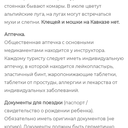
стоянках бывают комары. В июле цветут
альпийские луга, на лугах могут встречаться
мухи и слепни.
Клещей и мошки на Кавказе нет.
Аптечка.
Общественная аптечка с основными
медикаментами находится у инструктора.
Каждому туристу следует иметь индивидуальную
аптечку, в которой находится лейкопластырь,
эластичный бинт, жаропонижающие таблетки,
таблетки от простуды, аллергии и лекарства от
индивидуальных заболеваний.
Документы для поездки
(паспорт /
свидетельство о рождении ребенка).
Обязательно иметь оригинал документов (не
копию). Документы должны быть герметично