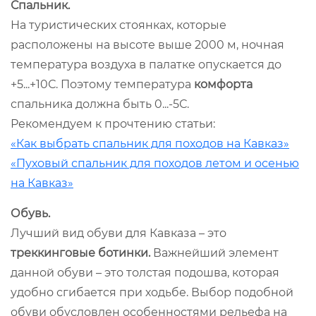
Спальник.
На туристических стоянках, которые
расположены на высоте выше 2000 м, ночная
температура воздуха в палатке опускается до
+5...+10С. Поэтому температура
комфорта
спальника должна быть 0...-5С.
Рекомендуем к прочтению статьи:
«Как выбрать спальник для походов на Кавказ»
«Пуховый спальник для походов летом и осенью
на Кавказ»
Обувь.
Лучший вид обуви для Кавказа – это
треккинговые ботинки.
Важнейший элемент
данной обуви – это толстая подошва, которая
удобно сгибается при ходьбе. Выбор подобной
обуви обусловлен особенностями рельефа на