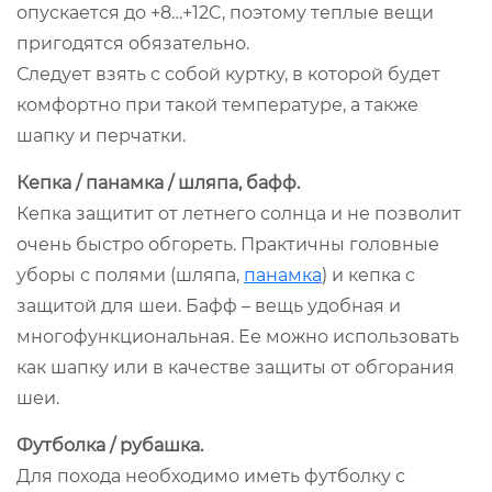
опускается до +8…+12C, поэтому теплые вещи
пригодятся обязательно.
Следует взять с собой куртку, в которой будет
комфортно при такой температуре, а также
шапку и перчатки.
Кепка / панамка / шляпа, бафф.
Кепка защитит от летнего солнца и не позволит
очень быстро обгореть. Практичны головные
уборы с полями (шляпа,
панамка
) и кепка с
защитой для шеи. Бафф – вещь удобная и
многофункциональная. Ее можно использовать
как шапку или в качестве защиты от обгорания
шеи.
Футболка / рубашка.
Для похода необходимо иметь футболку с