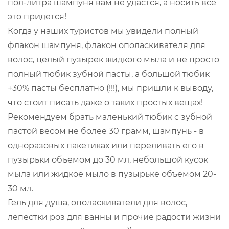
пол-литра шампуня вам не удастся, а носить все
это придется!
Когда у наших туристов мы увидели полный
флакон шампуня, флакон ополаскивателя для
волос, целый пузырек жидкого мыла и не просто
полный тюбик зубной пасты, а большой тюбик
+30% пасты бесплатно (!!!), мы пришли к выводу,
что стоит писать даже о таких простых вещах!
Рекомендуем брать маленький тюбик с зубной
пастой весом не более 30 грамм, шампунь - в
одноразовых пакетиках или переливать его в
пузырьки объемом до 30 мл, небольшой кусок
мыла или жидкое мыло в пузырьке объемом 20-
30 мл.
Гель для душа, ополаскиватели для волос,
лепестки роз для ванны и прочие радости жизни