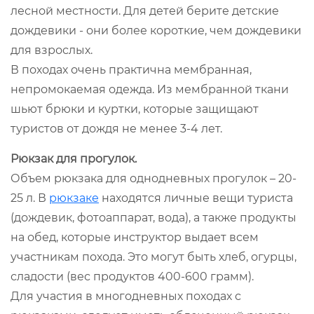
лесной местности. Для детей берите детские
дождевики - они более короткие, чем дождевики
для взрослых.
В походах очень практична мембранная,
непромокаемая одежда. Из мембранной ткани
шьют брюки и куртки, которые защищают
туристов от дождя не менее 3-4 лет.
Рюкзак для прогулок.
Объем рюкзака для однодневных прогулок – 20-
25 л. В
рюкзаке
находятся личные вещи туриста
(дождевик, фотоаппарат, вода), а также продукты
на обед, которые инструктор выдает всем
участникам похода. Это могут быть хлеб, огурцы,
сладости (вес продуктов 400-600 грамм).
Для участия в многодневных походах с