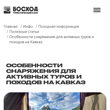
Главная
Инфо
Походная информация
Полезные статьи
Особенности снаряжения для активных туров и 
походов на Кавказ
ОСОБЕННОСТИ
СНАРЯЖЕНИЯ ДЛЯ
АКТИВНЫХ ТУРОВ И
ПОХОДОВ НА КАВКАЗ