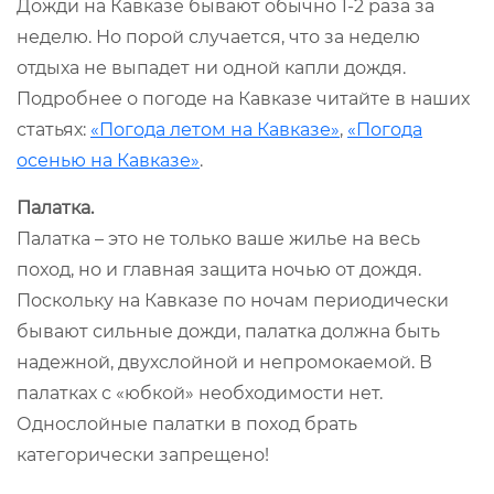
Дожди на Кавказе бывают обычно 1-2 раза за
неделю. Но порой случается, что за неделю
отдыха не выпадет ни одной капли дождя.
Подробнее о погоде на Кавказе читайте в наших
статьях:
«Погода летом на Кавказе»
,
«Погода
осенью на Кавказе»
.
Палатка.
Палатка – это не только ваше жилье на весь
поход, но и главная защита ночью от дождя.
Поскольку на Кавказе по ночам периодически
бывают сильные дожди, палатка должна быть
надежной, двухслойной и непромокаемой. В
палатках с «юбкой» необходимости нет.
Однослойные палатки в поход брать
категорически запрещено!