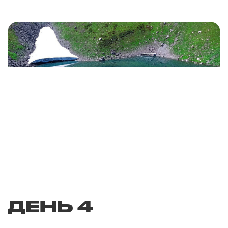
ДЕНЬ 4