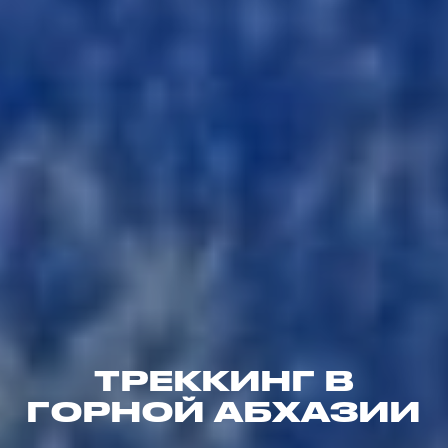
ТРЕККИНГ В
ГОРНОЙ АБХАЗИИ