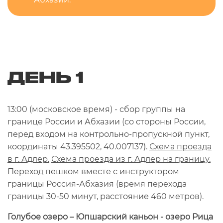
ДЕНЬ 1
13:00 (московское время) - сбор группы на
границе России и Абхазии (со стороны России,
перед входом на контрольно-пропускной пункт,
координаты 43.395502, 40.007137).
Схема проезда
в г. Адлер.
Схема проезда из г. Адлер на границу.
Переход пешком вместе с инструктором
границы Россия-Абхазия (время перехода
границы 30-50 минут, расстояние 460 метров).
Голубое озеро – Юпшарский каньон - озеро Рица