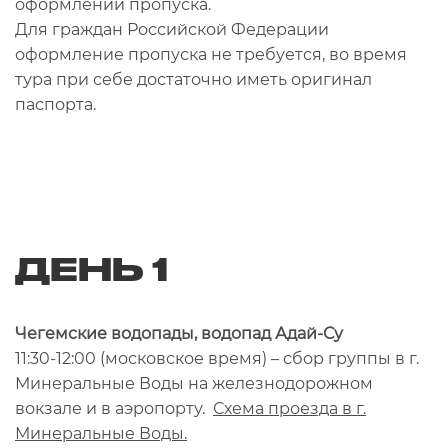
оформлении пропуска.
Для граждан Российской Федерации
оформление пропуска не требуется, во время
тура при себе достаточно иметь оригинал
паспорта.
ДЕНЬ 1
Чегемские водопады, водопад Адай-Су
11:30-12:00 (московское время) – сбор группы в г.
Минеральные Воды на железнодорожном
вокзале и в аэропорту.
Схема проезда в г.
Минеральные Воды.