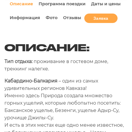
Описание
Программа поездки
Даты и цены
Информация
Фото
Отзывы
Заявка
ОПИСАНИЕ:
Тип отдыха:
проживание в гостевом доме,
треккинг налегке.
Кабардино-Балкария
– один из самых
удивительных регионов Кавказа!
Именно здесь Природа создала множество
горных ущелий, которые любопытно посетить:
Баксанское ущелье, Безенги, ущелье Адыр-Су,
урочище Джилы-Су.
И есть в этих местах еще одно менее известное,