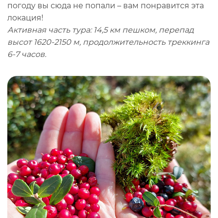
погоду вы сюда не попали – вам понравится эта
локация!
Активная часть тура: 14,5 км пешком, перепад
высот 1620-2150 м, продолжительность треккинга
6-7 часов.