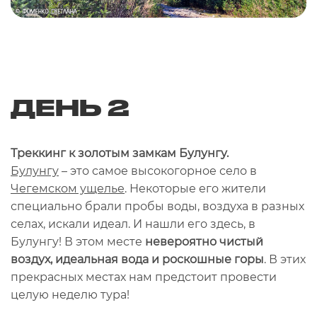
ДЕНЬ 2
Треккинг к золотым замкам Булунгу.
Булунгу
– это самое высокогорное село в
Чегемском ущелье
. Некоторые его жители
специально брали пробы воды, воздуха в разных
селах, искали идеал. И нашли его здесь, в
Булунгу! В этом месте
невероятно чистый
воздух, идеальная вода и роскошные горы
. В этих
прекрасных местах нам предстоит провести
целую неделю тура!