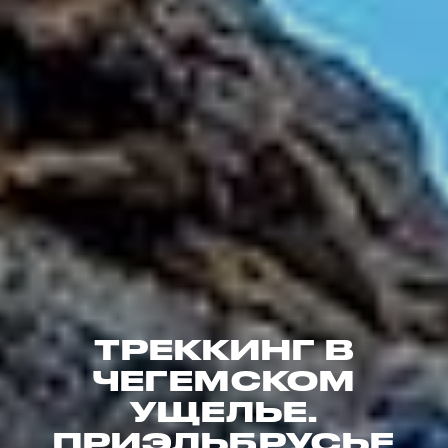
ТРЕККИНГ В
ЧЕГЕМСКОМ
УЩЕЛЬЕ.
ПРИЭЛЬБРУСЬЕ