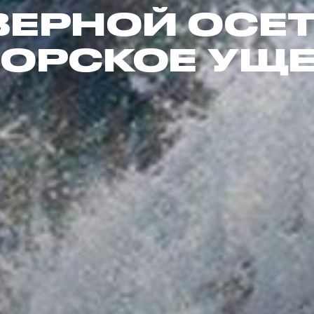
ВЕРНОЙ ОСЕТ
ОРСКОЕ УЩ