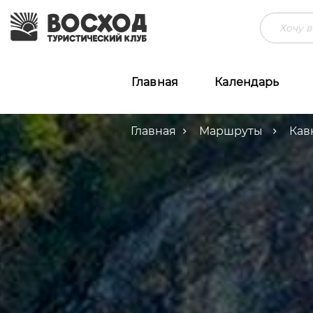
Главная
Календарь
Главная
Маршруты
Кав