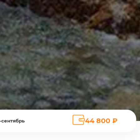
44 800 ₽
-сентябрь