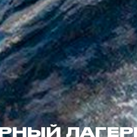
РНЫЙ ЛАГЕР