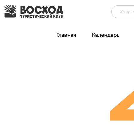
Главная
Календарь