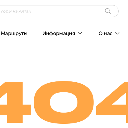
Маршруты
Информация
О нас
40