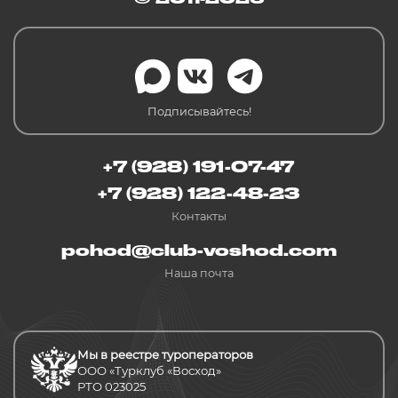
Подписывайтесь!
+7 (928) 191-07-47
+7 (928) 122-48-23
Контакты
pohod@club-voshod.com
Наша почта
Мы в реестре туроператоров
ООО «Турклуб «Восход»
РТО 023025