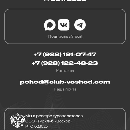
Подписывайтесь!
+7 (928) 191-07-47
+7 (928) 122-48-23
Контакты
pohod@club-voshod.com
Наша почта
Мы в реестре туроператоров
ООО «Турклуб «Восход»
РТО 023025