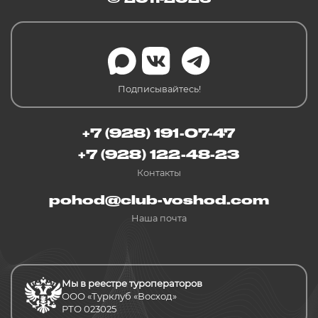
Подписывайтесь!
+7 (928) 191-07-47
+7 (928) 122-48-23
Контакты
pohod@club-voshod.com
Наша почта
Мы в реестре туроператоров
ООО «Турклуб «Восход»
РТО 023025