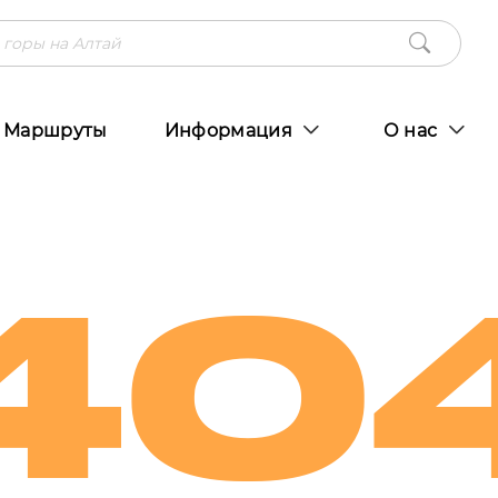
Маршруты
Информация
О нас
40