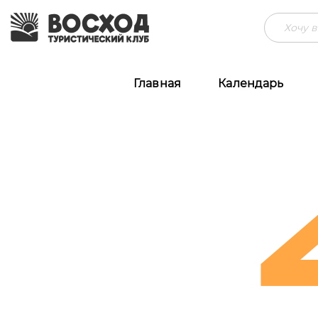
Главная
Календарь