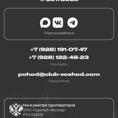
Подписывайтесь!
+7 (928) 191-07-47
+7 (928) 122-48-23
Контакты
pohod@club-voshod.com
Наша почта
Мы в реестре туроператоров
ООО «Турклуб «Восход»
РТО 023025