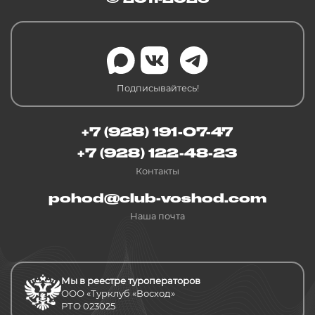
Подписывайтесь!
+7 (928) 191-07-47
+7 (928) 122-48-23
Контакты
pohod@club-voshod.com
Наша почта
Мы в реестре туроператоров
ООО «Турклуб «Восход»
РТО 023025