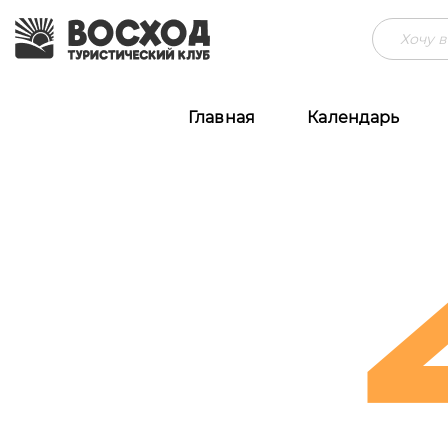
Главная
Календарь