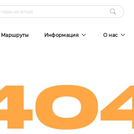
Маршруты
Информация
О нас
40