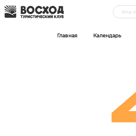
Главная
Календарь