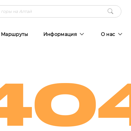
Маршруты
Информация
О нас
40