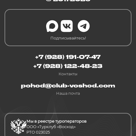
Подписывайтесь!
+7 (928) 191-07-47
+7 (928) 122-48-23
Контакты
pohod@club-voshod.com
Наша почта
Мы в реестре туроператоров
ООО «Турклуб «Восход»
РТО 023025