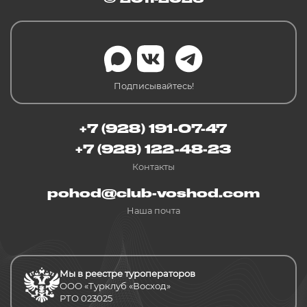
Подписывайтесь!
+7 (928) 191-07-47
+7 (928) 122-48-23
Контакты
pohod@club-voshod.com
Наша почта
Мы в реестре туроператоров
ООО «Турклуб «Восход»
РТО 023025