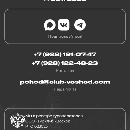
Подписывайтесь!
+7 (928) 191-07-47
+7 (928) 122-48-23
Контакты
pohod@club-voshod.com
Наша почта
Мы в реестре туроператоров
ООО «Турклуб «Восход»
РТО 023025