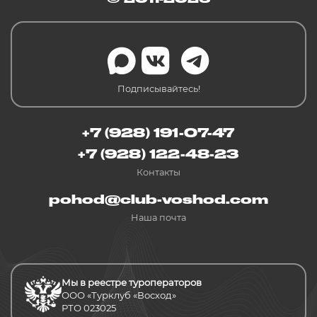
Подписывайтесь!
+7 (928) 191-07-47
+7 (928) 122-48-23
Контакты
pohod@club-voshod.com
Наша почта
Мы в реестре туроператоров
ООО «Турклуб «Восход»
РТО 023025