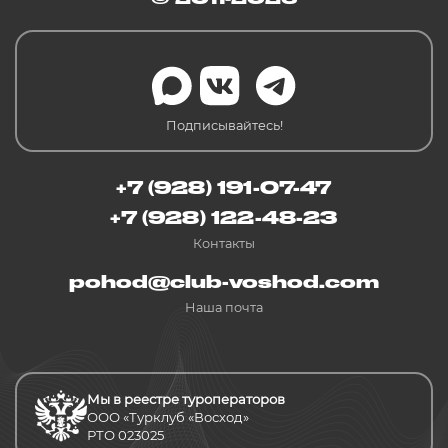
Подписывайтесь!
+7 (928) 191-07-47
+7 (928) 122-48-23
Контакты
pohod@club-voshod.com
Наша почта
Мы в реестре туроператоров
ООО «Турклуб «Восход»
РТО 023025