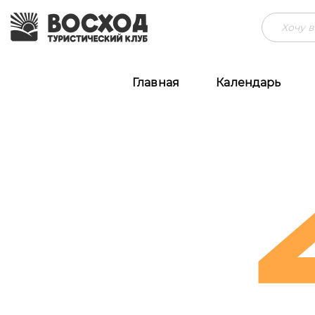
Главная
Календарь