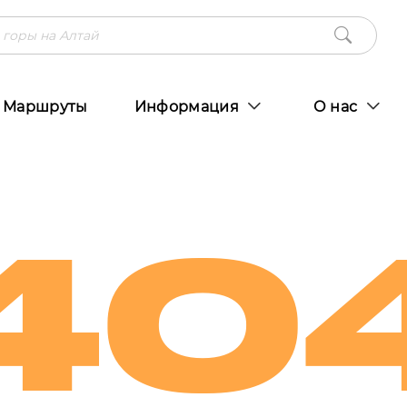
Маршруты
Информация
О нас
40