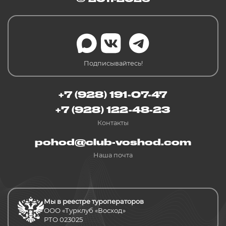
Подписывайтесь!
+7 (928) 191-07-47
+7 (928) 122-48-23
Контакты
pohod@club-voshod.com
Наша почта
Мы в реестре туроператоров
ООО «Турклуб «Восход»
РТО 023025