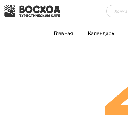
Главная
Календарь