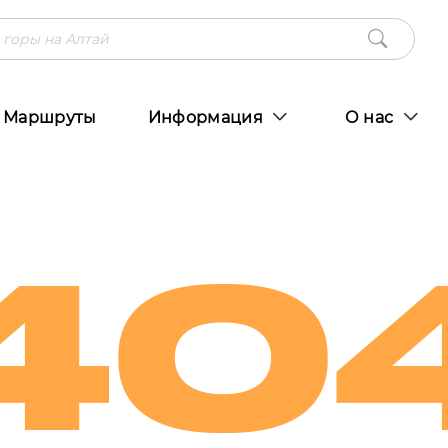
Маршруты
Информация
О нас
40