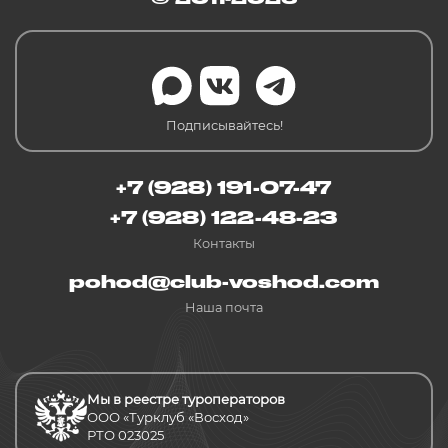
Подписывайтесь!
+7 (928) 191-07-47
+7 (928) 122-48-23
Контакты
pohod@club-voshod.com
Наша почта
Мы в реестре туроператоров
ООО «Турклуб «Восход»
РТО 023025