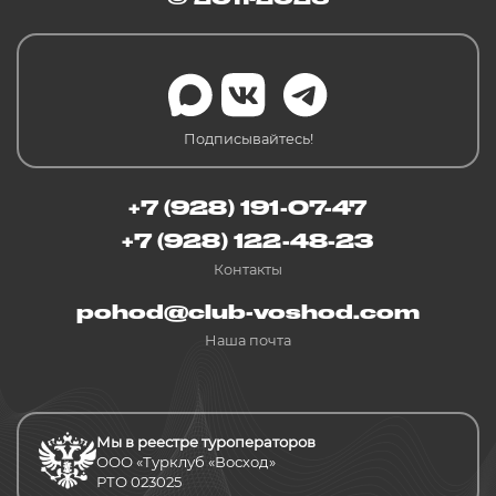
Подписывайтесь!
+7 (928) 191-07-47
+7 (928) 122-48-23
Контакты
pohod@club-voshod.com
Наша почта
Мы в реестре туроператоров
ООО «Турклуб «Восход»
РТО 023025