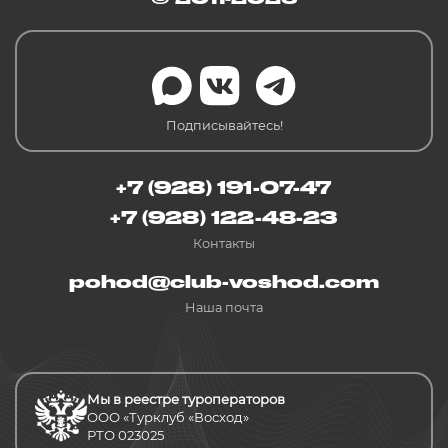
Подписывайтесь!
+7 (928) 191-07-47
+7 (928) 122-48-23
Контакты
pohod@club-voshod.com
Наша почта
Мы в реестре туроператоров
ООО «Турклуб «Восход»
РТО 023025