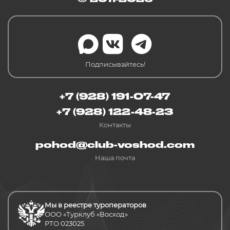
Подписывайтесь!
+7 (928) 191-07-47
+7 (928) 122-48-23
Контакты
pohod@club-voshod.com
Наша почта
Мы в реестре туроператоров
ООО «Турклуб «Восход»
РТО 023025