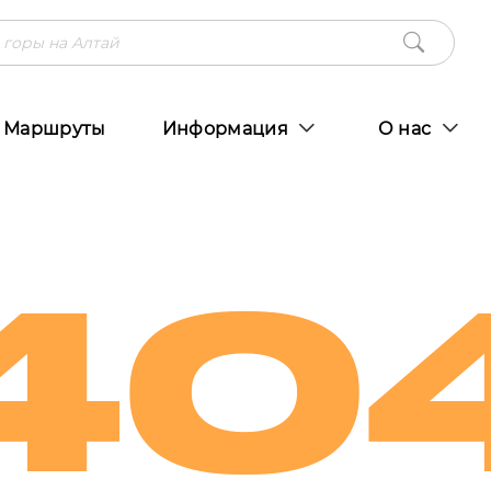
Маршруты
Информация
О нас
40