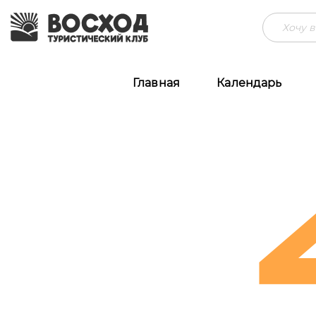
Главная
Календарь