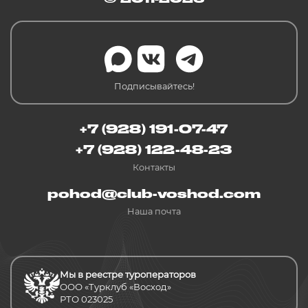
Подписывайтесь!
+7 (928) 191-07-47
+7 (928) 122-48-23
Контакты
pohod@club-voshod.com
Наша почта
Мы в реестре туроператоров
ООО «Турклуб «Восход»
РТО 023025