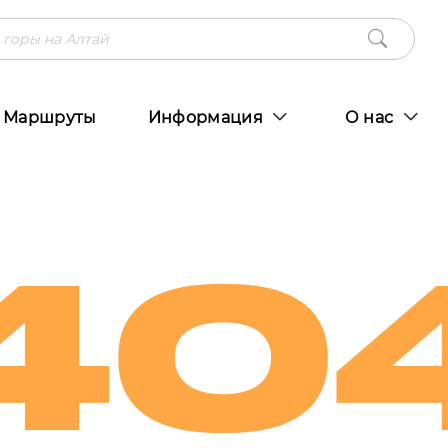
Маршруты
Информация
О нас
40