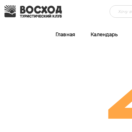
Главная
Календарь