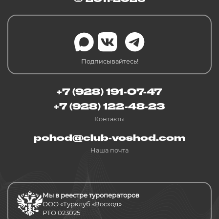
Подписывайтесь!
+7 (928) 191-07-47
+7 (928) 122-48-23
Контакты
pohod@club-voshod.com
Наша почта
Мы в реестре туроператоров
ООО «Турклуб «Восход»
РТО 023025