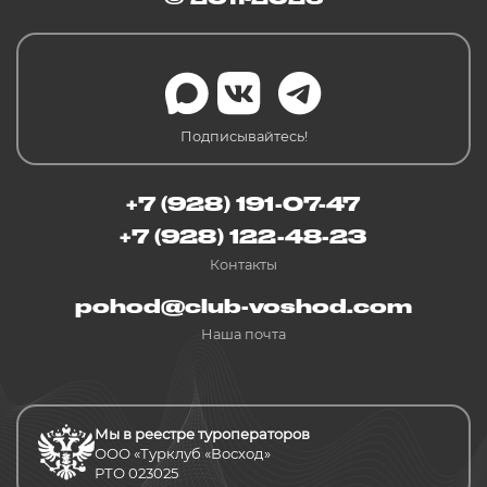
Подписывайтесь!
+7 (928) 191-07-47
+7 (928) 122-48-23
Контакты
pohod@club-voshod.com
Наша почта
Мы в реестре туроператоров
ООО «Турклуб «Восход»
РТО 023025