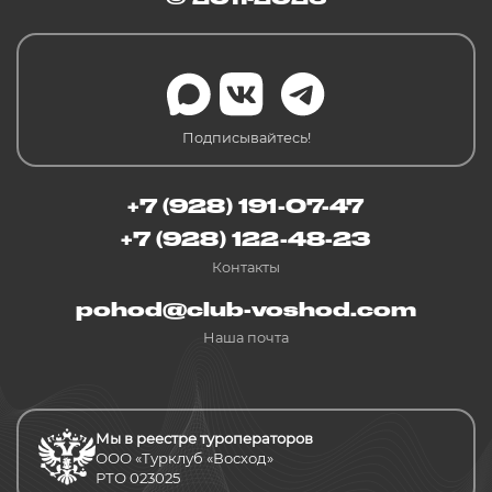
Подписывайтесь!
+7 (928) 191-07-47
+7 (928) 122-48-23
Контакты
pohod@club-voshod.com
Наша почта
Мы в реестре туроператоров
ООО «Турклуб «Восход»
РТО 023025