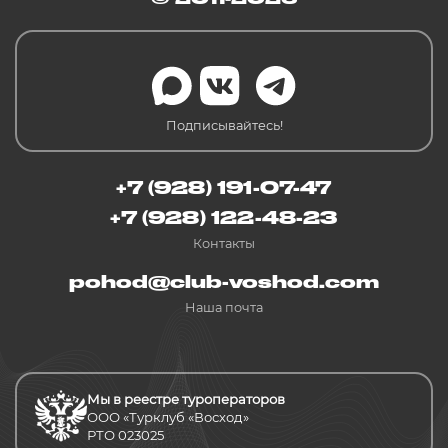
Подписывайтесь!
+7 (928) 191-07-47
+7 (928) 122-48-23
Контакты
pohod@club-voshod.com
Наша почта
Мы в реестре туроператоров
ООО «Турклуб «Восход»
РТО 023025