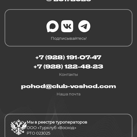
Подписывайтесь!
+7 (928) 191-07-47
+7 (928) 122-48-23
Контакты
pohod@club-voshod.com
Наша почта
Мы в реестре туроператоров
ООО «Турклуб «Восход»
РТО 023025