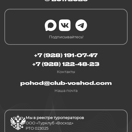
Подписывайтесь!
+7 (928) 191-07-47
+7 (928) 122-48-23
Контакты
pohod@club-voshod.com
Наша почта
Мы в реестре туроператоров
ООО «Турклуб «Восход»
РТО 023025